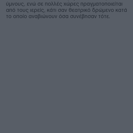
ύμνους, ενώ σε πολλές χώρες πραγματοποιείται
από τους ιερείς, κάτι σαν θεατρικό δρώμενο κατά
το οποίο αναβιώνουν όσα συνέβησαν τότε.