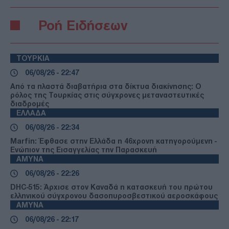
Ροή Ειδήσεων
ΤΟΥΡΚΙΑ
06/08/26 - 22:47
Από τα πλαστά διαβατήρια στα δίκτυα διακίνησης: Ο
ρόλος της Τουρκίας στις σύγχρονες μεταναστευτικές
διαδρομές
ΕΛΛΑΔΑ
06/08/26 - 22:34
Marfin: Έφθασε στην Ελλάδα η 46χρονη κατηγορούμενη -
Ενώπιον της Εισαγγελίας την Παρασκευή
ΑΜΥΝΑ
06/08/26 - 22:26
DHC-515: Άρχισε στον Καναδά η κατασκευή του πρώτου
ελληνικού σύγχρονου δασοπυροσβεστικού αεροσκάφους
ΑΜΥΝΑ
06/08/26 - 22:17