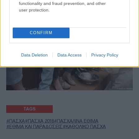
functionality and fraud prevention, and other
user protection.
CONFIRM
Data Deletion
Data Access
Privacy Policy
TAGS
ΠΑΣΧΑ
ΠΑΣΧΑ 2018
ΠΑΣΧΑΛΙΝΑ ΕΘΙΜΑ
ΕΘΙΜΑ ΚΑΙ ΠΑΡΑΔΟΣΕΙΣ
ΚΑΘΟΛΙΚΟ ΠΑΣΧΑ