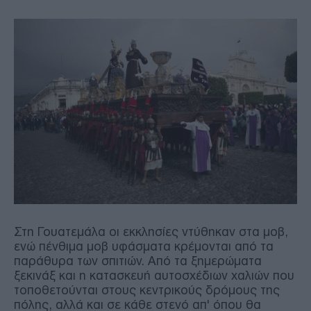
Στη Γουατεμάλα οι εκκλησίες ντύθηκαν στα μοβ,
ενώ πένθιμα μοβ υφάσματα κρέμονται από τα
παράθυρα των σπιτιών. Από τα ξημερώματα
ξεκινάξ και η κατασκευή αυτοσχέδιων χαλιών που
τοποθετούνται στους κεντρικούς δρόμους της
πόλης, αλλά και σε κάθε στενό απ' όπου θα