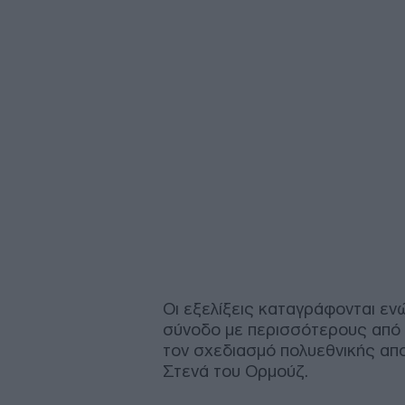
Οι εξελίξεις καταγράφονται ενώ
σύνοδο με περισσότερους από 
τον σχεδιασμό πολυεθνικής απο
Στενά του Ορμούζ.