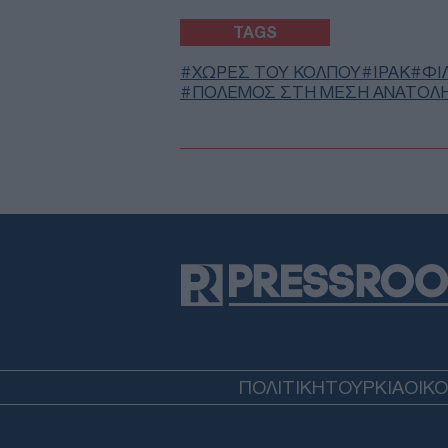
TAGS
ΧΩΡΕΣ ΤΟΥ ΚΟΛΠΟΥ
ΙΡΑΚ
ΦΙ
ΠΟΛΕΜΟΣ ΣΤΗ ΜΕΣΗ ΑΝΑΤΟΛ
ΠΟΛΙΤΙΚΗ
ΤΟΥΡΚΙΑ
ΟΙΚ