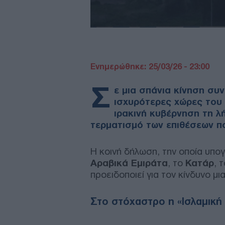
Ενημερώθηκε: 25/03/26 - 23:00
Σ
ε μια σπάνια κίνηση συν
ισχυρότερες χώρες του 
ιρακινή κυβέρνηση τη λ
τερματισμό των επιθέσεων π
Η κοινή δήλωση, την οποία υπ
Αραβικά Εμιράτα
, το
Κατάρ
, 
προειδοποιεί για τον κίνδυνο μ
Στο στόχαστρο η «Ισλαμική 