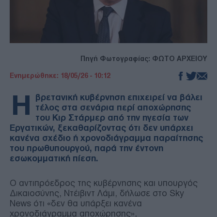
Πηγή Φωτογραφίας: ΦΩΤΟ ΑΡΧΕΙΟΥ
Ενημερώθηκε: 18/05/26 - 10:12
Η
βρετανική κυβέρνηση επιχειρεί να βάλει
τέλος στα σενάρια περί αποχώρησης
του Κιρ Στάρμερ από την ηγεσία των
Εργατικών, ξεκαθαρίζοντας ότι δεν υπάρχει
κανένα σχέδιο ή χρονοδιάγραμμα παραίτησης
του πρωθυπουργού, παρά την έντονη
εσωκομματική πίεση.
Ο αντιπρόεδρος της κυβέρνησης και υπουργός
Δικαιοσύνης, Ντέιβιντ Λάμι, δήλωσε στο Sky
News ότι «δεν θα υπάρξει κανένα
χρονοδιάγραμμα αποχώρησης»,