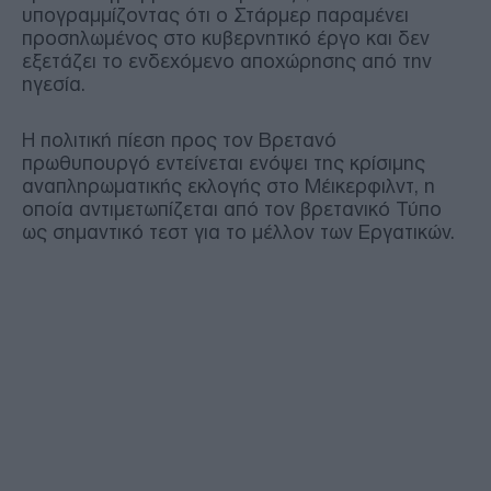
υπογραμμίζοντας ότι ο Στάρμερ παραμένει
προσηλωμένος στο κυβερνητικό έργο και δεν
εξετάζει το ενδεχόμενο αποχώρησης από την
ηγεσία.
Η πολιτική πίεση προς τον Βρετανό
πρωθυπουργό εντείνεται ενόψει της κρίσιμης
αναπληρωματικής εκλογής στο Μέικερφιλντ, η
οποία αντιμετωπίζεται από τον βρετανικό Τύπο
ως σημαντικό τεστ για το μέλλον των Εργατικών.