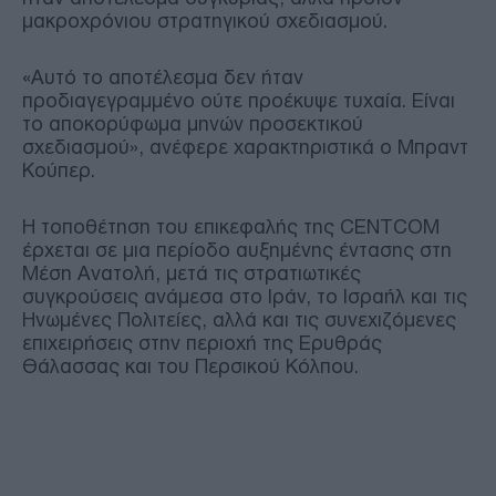
μακροχρόνιου στρατηγικού σχεδιασμού.
«Αυτό το αποτέλεσμα δεν ήταν
προδιαγεγραμμένο ούτε προέκυψε τυχαία. Είναι
το αποκορύφωμα μηνών προσεκτικού
σχεδιασμού», ανέφερε χαρακτηριστικά ο Μπραντ
Κούπερ.
Η τοποθέτηση του επικεφαλής της CENTCOM
έρχεται σε μια περίοδο αυξημένης έντασης στη
Μέση Ανατολή, μετά τις στρατιωτικές
συγκρούσεις ανάμεσα στο Ιράν, το Ισραήλ και τις
Ηνωμένες Πολιτείες, αλλά και τις συνεχιζόμενες
επιχειρήσεις στην περιοχή της Ερυθράς
Θάλασσας και του Περσικού Κόλπου.