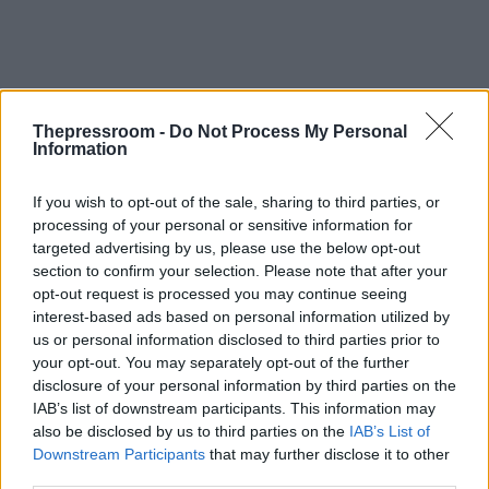
Thepressroom -
Do Not Process My Personal
Information
If you wish to opt-out of the sale, sharing to third parties, or
processing of your personal or sensitive information for
targeted advertising by us, please use the below opt-out
section to confirm your selection. Please note that after your
opt-out request is processed you may continue seeing
interest-based ads based on personal information utilized by
us or personal information disclosed to third parties prior to
your opt-out. You may separately opt-out of the further
disclosure of your personal information by third parties on the
IAB’s list of downstream participants. This information may
also be disclosed by us to third parties on the
IAB’s List of
Downstream Participants
that may further disclose it to other
third parties.