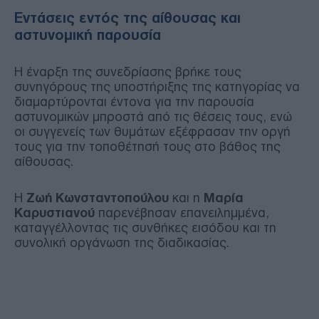
Εντάσεις εντός της αίθουσας και
αστυνομική παρουσία
Η έναρξη της συνεδρίασης βρήκε τους
συνηγόρους της υποστήριξης της κατηγορίας να
διαμαρτύρονται έντονα για την παρουσία
αστυνομικών μπροστά από τις θέσεις τους, ενώ
οι συγγενείς των θυμάτων εξέφρασαν την οργή
τους για την τοποθέτησή τους στο βάθος της
αίθουσας.
Η
Ζωή Κωνσταντοπούλου
και η
Μαρία
Καρυστιανού
παρενέβησαν επανειλημμένα,
καταγγέλλοντας τις συνθήκες εισόδου και τη
συνολική οργάνωση της διαδικασίας.