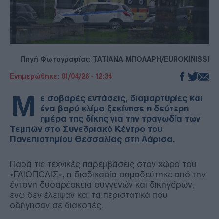
Πηγή Φωτογραφίας: ΤΑΤΙΑΝΑ ΜΠΟΛΑΡΗ/EUROKINISSI
Ενημερώθηκε: 01/04/26 - 12:34
Μ
ε σοβαρές εντάσεις, διαμαρτυρίες και
ένα βαρύ κλίμα ξεκίνησε η δεύτερη
ημέρα της δίκης για την τραγωδία των
Τεμπών στο Συνεδριακό Κέντρο του
Πανεπιστημίου Θεσσαλίας στη Λάρισα.
Παρά τις τεχνικές παρεμβάσεις στον χώρο του
«ΓΑΙΟΠΟΛΙΣ», η διαδικασία σημαδεύτηκε από την
έντονη δυσαρέσκεια συγγενών και δικηγόρων,
ενώ δεν έλειψαν και τα περιστατικά που
οδήγησαν σε διακοπές.