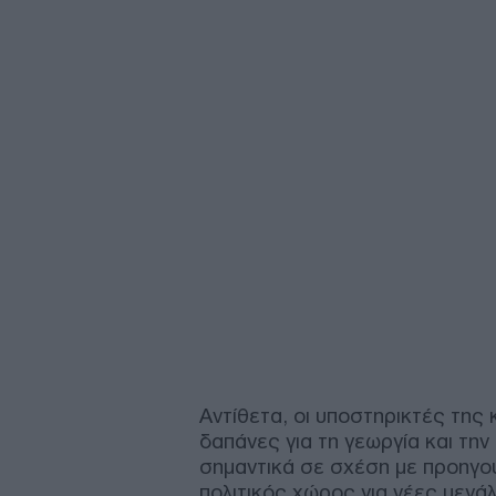
Αντίθετα, οι υποστηρικτές της 
δαπάνες για τη γεωργία και την
σημαντικά σε σχέση με προηγού
πολιτικός χώρος για νέες μεγά