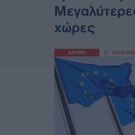
Μεγαλύτερες
χώρες
ΔΙΕΘΝΗ
11/06/2026