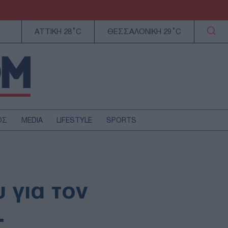
ΑΤΤΙΚΗ 28°C
ΘΕΣΣΑΛΟΝΙΚΗ 29°C
ΟΣ
MEDIA
LIFESTYLE
SPORTS
ΕΛΛΑΔΑ
ΚΥΠΡΟΣ
ΑΥΤΟΔΙΟΙΚΗΣΗ
 για τον
ΤΕΧΝΟΛΟΓΙΑ
-