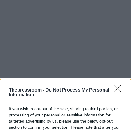
Thepressroom -
Do Not Process My Personal
Information
If you wish to opt-out of the sale, sharing to third parties, or
processing of your personal or sensitive information for
targeted advertising by us, please use the below opt-out
section to confirm your selection. Please note that after your