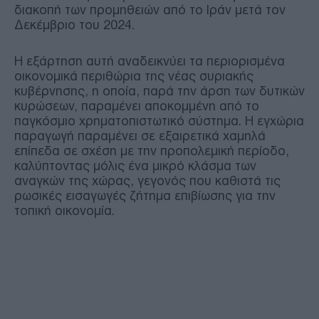
διακοπή των προμηθειών από το Ιράν μετά τον
Δεκέμβριο του 2024.
Η εξάρτηση αυτή αναδεικνύει τα περιορισμένα
οικονομικά περιθώρια της νέας συριακής
κυβέρνησης, η οποία, παρά την άρση των δυτικών
κυρώσεων, παραμένει αποκομμένη από το
παγκόσμιο χρηματοπιστωτικό σύστημα. Η εγχώρια
παραγωγή παραμένει σε εξαιρετικά χαμηλά
επίπεδα σε σχέση με την προπολεμική περίοδο,
καλύπτοντας μόλις ένα μικρό κλάσμα των
αναγκών της χώρας, γεγονός που καθιστά τις
ρωσικές εισαγωγές ζήτημα επιβίωσης για την
τοπική οικονομία.