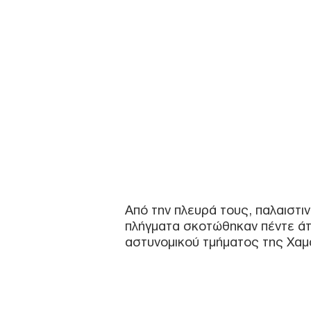
Από την πλευρά τους, παλαιστι
πλήγματα σκοτώθηκαν πέντε άτο
αστυνομικού τμήματος της Χαμά