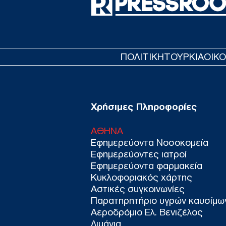
ΠΟΛΙΤΙΚΗ
ΤΟΥΡΚΙΑ
ΟΙΚ
Χρήσιμες Πληροφορίες
ΑΘΗΝΑ
Εφημερεύοντα Νοσοκομεία
Εφημερεύοντες ιατροί
Εφημερεύοντα φαρμακεία
Κυκλοφοριακός χάρτης
Αστικές συγκοινωνίες
Παρατηρητήριο υγρών καυσίμω
Αεροδρόμιο Ελ. Βενιζέλος
Λιμάνια