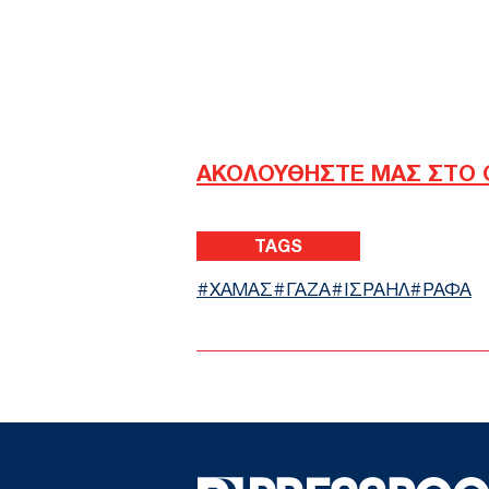
ΑΚΟΛΟΥΘΗΣΤΕ ΜΑΣ ΣΤΟ 
TAGS
ΧΑΜΑΣ
ΓΑΖΑ
ΙΣΡΑΗΛ
ΡΑΦΑ