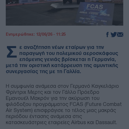
Ενημερώθηκε: 12/06/26 - 11:25
Σ
ε αναζήτηση νέων εταίρων για την
παραγωγή του πολεμικού αεροσκάφους
επόμενης γενιάς βρίσκεται η Γερμανία,
μετά την οριστική κατάρρευση της αμυντικής
συνεργασίας της με τη Γαλλία.
Η συμφωνία ανάμεσα στον Γερμανό Καγκελάριο
Φρίντριχ Μερτς και τον Γάλλο Πρόεδρο
Εμανουέλ Μακρόν για την ακύρωση του
φιλόδοξου προγράμματος FCAS (Future Combat
Air System) επισφράγισε το τέλος μιας μακράς
περιόδου έντασης ανάμεσα στις
κατασκευάστριες εταιρείες Airbus και Dassault.