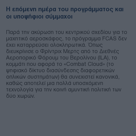
Η επόμενη ημέρα του προγράμματος και
οι υποψήφιοι σύμμαχοι
Παρά την ακύρωση του κεντρικού σχεδίου για το
μαχητικό αεροσκάφος, το πρόγραμμα FCAS δεν
έχει καταρρεύσει ολοκληρωτικά. Όπως
διευκρίνισε ο Φρίντριχ Μερτς από το Διεθνές
Αεροπορικό Φόρουμ του Βερολίνου (ILA), το
κομμάτι που αφορά το «Combat Cloud» (το
ψηφιακό δίκτυο διασύνδεσης διαφορετικών
οπλικών συστημάτων) θα συνεχιστεί κανονικά,
καθώς αποτελεί μια πολλά υποσχόμενη
τεχνολογία για την κοινή αμυντική πολιτική των
δύο χωρών.