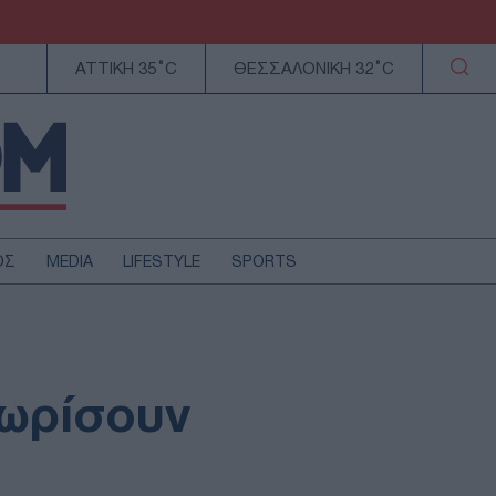
ΑΤΤΙΚΗ 35°C
ΘΕΣΣΑΛΟΝΙΚΗ 32°C
ΟΣ
MEDIA
LIFESTYLE
SPORTS
ΕΛΛΑΔΑ
ΚΥΠΡΟΣ
ΑΥΤΟΔΙΟΙΚΗΣΗ
χωρίσουν
ΤΕΧΝΟΛΟΓΙΑ