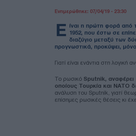
Ενημερώθηκε: 07/04/19 - 23:30
Ε
ίναι η πρώτη φορά από 
1952, που έστω σε επίπ
διαζύγιο μεταξύ των δύ
προγνωστικά, προκύψει, μόνο
Γιατί είναι ενάντια στη λογική
Το ρωσικό
Sputnik, αναφέρει
οποίους Τουρκία και ΝΑΤΟ δ
ανάλυση του Sputnik, γιατί θε
επίσημες ρωσικές θέσεις κι έχε