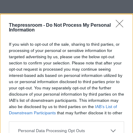
Thepressroom -
Do Not Process My Personal
Information
If you wish to opt-out of the sale, sharing to third parties, or
processing of your personal or sensitive information for
targeted advertising by us, please use the below opt-out
section to confirm your selection. Please note that after your
opt-out request is processed you may continue seeing
interest-based ads based on personal information utilized by
us or personal information disclosed to third parties prior to
your opt-out. You may separately opt-out of the further
disclosure of your personal information by third parties on the
IAB’s list of downstream participants. This information may
also be disclosed by us to third parties on the
IAB’s List of
Downstream Participants
that may further disclose it to other
third parties.
Please note that this website/app uses one or more Google
Personal Data Processing Opt Outs