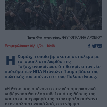
Πηγή Φωτογραφίας: ΦΩΤΟΓΡΑΦΙΑ ΑΡΧΕΙΟΥ
Ενημερώθηκε: 06/11/24 - 16:48
Η
Χαμάς, η οποία βρίσκεται σε πόλεμο με
το Ισραήλ στη Λωρίδα της
Γάζας, ανακοίνωσε ότι θα κρίνει τον νέο
πρόεδρο των ΗΠΑ Ντόναλντ Τραμπ βάσει της
πολιτικής του απέναντι στους Παλαιστίνιους.
«Η θέση μας απέναντι στην νέα αμερικανική
κυβέρνηση θα εξαρτηθεί από τις θέσεις της
και τη συμπεριφορά της στην πράξη απέναντι
στον παλαιστινιακό λαό, στα νόμιμα