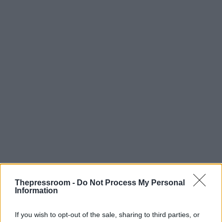
Thepressroom -
Do Not Process My Personal
Information
If you wish to opt-out of the sale, sharing to third parties, or