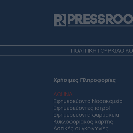
ΠΟΛΙΤΙΚΗ
ΤΟΥΡΚΙΑ
ΟΙΚ
Χρήσιμες Πληροφορίες
ΑΘΗΝΑ
Εφημερεύοντα Νοσοκομεία
Εφημερεύοντες ιατροί
Εφημερεύοντα φαρμακεία
Κυκλοφοριακός χάρτης
Αστικές συγκοινωνίες