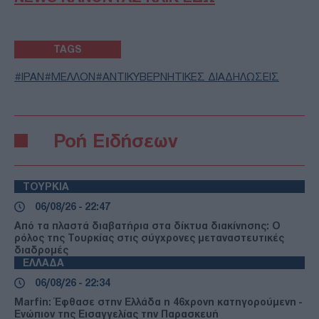
TAGS
ΙΡΑΝ
ΜΕΛΛΟΝ
ΑΝΤΙΚΥΒΕΡΝΗΤΙΚΕΣ ΔΙΑΔΗΛΩΣΕΙΣ
Ροή Ειδήσεων
ΤΟΥΡΚΙΑ
06/08/26 - 22:47
Από τα πλαστά διαβατήρια στα δίκτυα διακίνησης: Ο
ρόλος της Τουρκίας στις σύγχρονες μεταναστευτικές
διαδρομές
ΕΛΛΑΔΑ
06/08/26 - 22:34
Marfin: Έφθασε στην Ελλάδα η 46χρονη κατηγορούμενη -
Ενώπιον της Εισαγγελίας την Παρασκευή