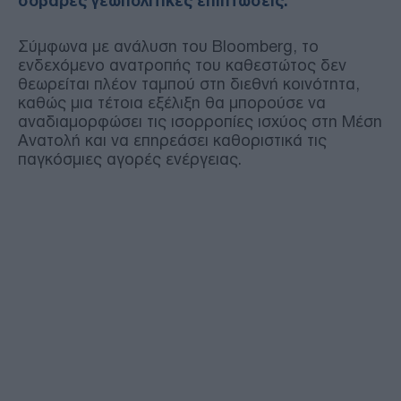
σοβαρές γεωπολιτικές επιπτώσεις.
Σύμφωνα με ανάλυση του Bloomberg, το
ενδεχόμενο ανατροπής του καθεστώτος δεν
θεωρείται πλέον ταμπού στη διεθνή κοινότητα,
καθώς μια τέτοια εξέλιξη θα μπορούσε να
αναδιαμορφώσει τις ισορροπίες ισχύος στη Μέση
Ανατολή και να επηρεάσει καθοριστικά τις
παγκόσμιες αγορές ενέργειας.