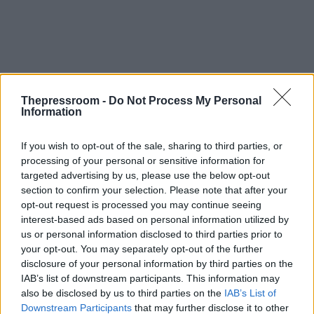
Thepressroom -
Do Not Process My Personal
Information
If you wish to opt-out of the sale, sharing to third parties, or
processing of your personal or sensitive information for
targeted advertising by us, please use the below opt-out
section to confirm your selection. Please note that after your
opt-out request is processed you may continue seeing
interest-based ads based on personal information utilized by
us or personal information disclosed to third parties prior to
your opt-out. You may separately opt-out of the further
disclosure of your personal information by third parties on the
IAB’s list of downstream participants. This information may
also be disclosed by us to third parties on the
IAB’s List of
Downstream Participants
that may further disclose it to other