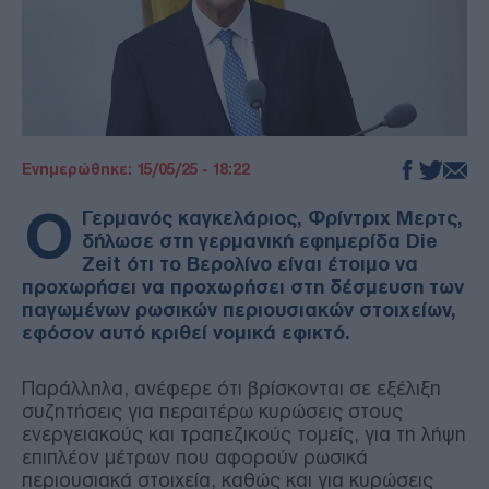
Ενημερώθηκε: 15/05/25 - 18:22
Ο
Γερμανός καγκελάριος, Φρίντριχ Μερτς,
δήλωσε στη γερμανική εφημερίδα Die
Zeit ότι το Βερολίνο είναι έτοιμο να
προχωρήσει να προχωρήσει στη δέσμευση των
παγωμένων ρωσικών περιουσιακών στοιχείων,
εφόσον αυτό κριθεί νομικά εφικτό.
Παράλληλα, ανέφερε ότι βρίσκονται σε εξέλιξη
συζητήσεις για περαιτέρω κυρώσεις στους
ενεργειακούς και τραπεζικούς τομείς, για τη λήψη
επιπλέον μέτρων που αφορούν ρωσικά
περιουσιακά στοιχεία, καθώς και για κυρώσεις