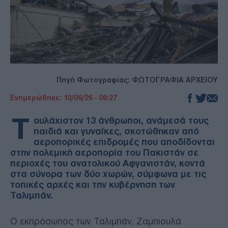
Πηγή Φωτογραφίας: ΦΩΤΟΓΡΑΦΙΑ ΑΡΧΕΙΟΥ
Ενημερώθηκε: 10/06/26 - 08:27
Τ
ουλάχιστον 13 άνθρωποι, ανάμεσά τους
παιδιά και γυναίκες, σκοτώθηκαν από
αεροπορικές επιδρομές που αποδίδονται
στην πολεμική αεροπορία του Πακιστάν σε
περιοχές του ανατολικού Αφγανιστάν, κοντά
στα σύνορα των δύο χωρών, σύμφωνα με τις
τοπικές αρχές και την κυβέρνηση των
Ταλιμπάν.
Ο εκπρόσωπος των Ταλιμπάν, Ζαμπιουλά