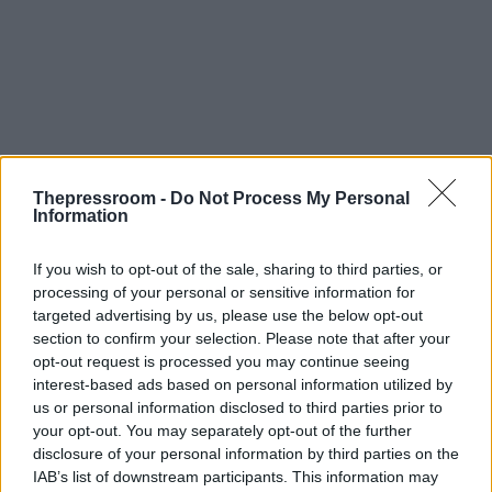
Thepressroom -
Do Not Process My Personal
Information
If you wish to opt-out of the sale, sharing to third parties, or
processing of your personal or sensitive information for
targeted advertising by us, please use the below opt-out
section to confirm your selection. Please note that after your
opt-out request is processed you may continue seeing
interest-based ads based on personal information utilized by
us or personal information disclosed to third parties prior to
your opt-out. You may separately opt-out of the further
disclosure of your personal information by third parties on the
IAB’s list of downstream participants. This information may