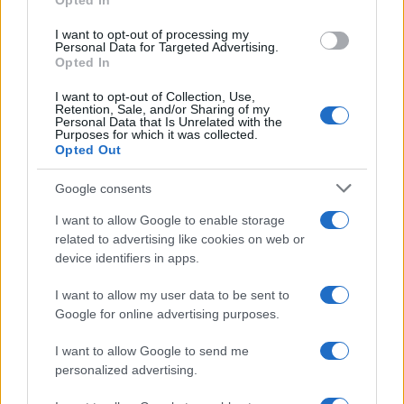
Opted In
I want to opt-out of processing my
Personal Data for Targeted Advertising.
Opted In
I want to opt-out of Collection, Use,
Retention, Sale, and/or Sharing of my
Personal Data that Is Unrelated with the
Purposes for which it was collected.
Opted Out
Google consents
I want to allow Google to enable storage
related to advertising like cookies on web or
device identifiers in apps.
I want to allow my user data to be sent to
Google for online advertising purposes.
I want to allow Google to send me
personalized advertising.