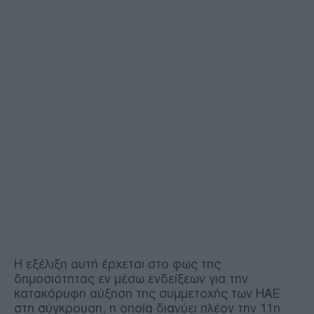
Η εξέλιξη αυτή έρχεται στο φως της
δημοσιότητας εν μέσω ενδείξεων για την
κατακόρυφη αύξηση της συμμετοχής των ΗΑΕ
στη σύγκρουση, η οποία διανύει πλέον την 11η