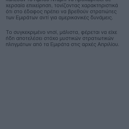
χερσαία επιχείρηση, τονίζοντας χαρακτηριστικά
ότι στο έδαφος πρέπει να βρεθούν στρατιώτες
των Εμιράτων αντί για αμερικανικές δυνάμεις.
Το συγκεκριμένο νησί, μάλιστα, φέρεται να είχε
ήδη αποτελέσει στόχο μυστικών στρατιωτικών
πληγμάτων από τα Εμιράτα στις αρχές Απριλίου.