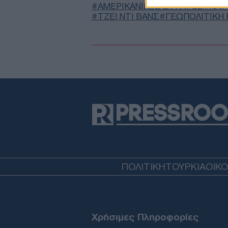
ΑΜΕΡΙΚΑΝΙΚΟΣ ΣΤΡΑΤΟΣ
ΝΑΤ
ΤΖΕΙ ΝΤΙ ΒΑΝΣ
ΓΕΩΠΟΛΙΤΙΚΉ
ΠΟΛΙΤΙΚΗ
ΤΟΥΡΚΙΑ
ΟΙΚ
Χρήσιμες Πληροφορίες