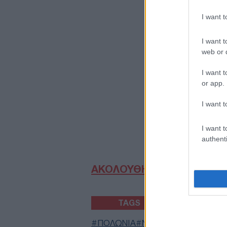
I want 
I want t
web or d
I want t
or app.
I want t
I want t
authenti
ΑΚΟΛΟΥΘΗΣΤΕ ΜΑΣ ΣΤΟ 
TAGS
ΠΟΛΩΝΙΑ
ΝΤΟΝΑΛΝΤ ΤΡΑΜΠ