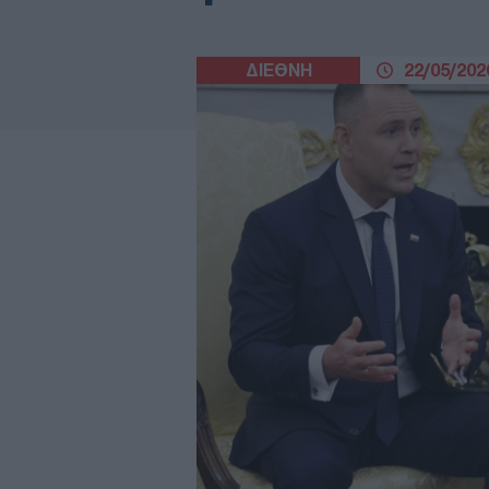
ΔΙΕΘΝΗ
22/05/2026