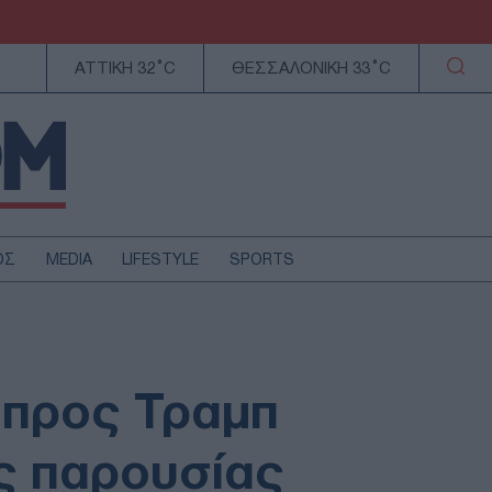
ΑΤΤΙΚΗ 32°C
ΘΕΣΣΑΛΟΝΙΚΗ 33°C
ΟΣ
MEDIA
LIFESTYLE
SPORTS
ΕΛΛΑΔΑ
ΚΥΠΡΟΣ
ΑΥΤΟΔΙΟΙΚΗΣΗ
 προς Τραμπ
ΤΕΧΝΟΛΟΓΙΑ
ής παρουσίας