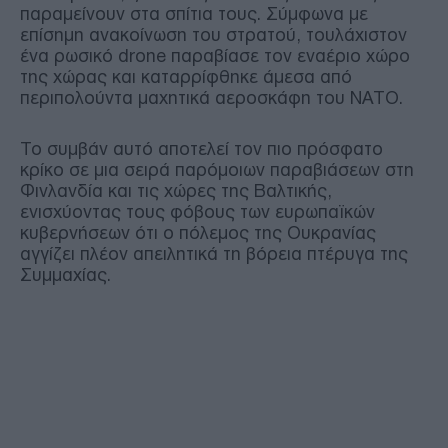
παραμείνουν στα σπίτια τους. Σύμφωνα με
επίσημη ανακοίνωση του στρατού, τουλάχιστον
ένα ρωσικό drone παραβίασε τον εναέριο χώρο
της χώρας και καταρρίφθηκε άμεσα από
περιπολούντα μαχητικά αεροσκάφη του ΝΑΤΟ.
Το συμβάν αυτό αποτελεί τον πιο πρόσφατο
κρίκο σε μια σειρά παρόμοιων παραβιάσεων στη
Φινλανδία και τις χώρες της Βαλτικής,
ενισχύοντας τους φόβους των ευρωπαϊκών
κυβερνήσεων ότι ο πόλεμος της Ουκρανίας
αγγίζει πλέον απειλητικά τη βόρεια πτέρυγα της
Συμμαχίας.