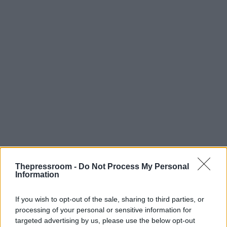
Thepressroom -
Do Not Process My Personal
Information
If you wish to opt-out of the sale, sharing to third parties, or
processing of your personal or sensitive information for
targeted advertising by us, please use the below opt-out