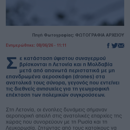
Πηγή Φωτογραφίας: ΦΩΤΟΓΡΑΦΙΑ ΑΡΧΕΙΟΥ
Ενημερώθηκε: 08/06/26 - 11:11
Σ
ε κατάσταση ύψιστου συναγερμού
βρίσκονται η Λετονία και η Μολδαβία
μετά από απανωτά περιστατικά με μη
επανδρωμένα αεροσκάφη (drones) στα
ανατολικά τους σύνορα, γεγονός που εντείνει
τις διεθνείς ανησυχίες για τη γεωγραφική
επέκταση των πολεμικών συγκρούσεων.
Στη Λετονία, οι ένοπλες δυνάμεις σήμαναν
αεροπορική απειλή στις ανατολικές επαρχίες της
χώρας που συνορεύουν με τη Ρωσία και τη
Λευκορωσία, ζητώντας από τους κατοίκους να