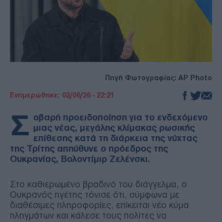
Πηγή Φωτογραφίας: AP Photo
Ενημερώθηκε: 02/06/26 - 22:21
Σ
οβαρή προειδοποίηση για το ενδεχόμενο
μιας νέας, μεγάλης κλίμακας ρωσικής
επίθεσης κατά τη διάρκεια της νύχτας
της Τρίτης απηύθυνε ο πρόεδρος της
Ουκρανίας, Βολοντίμιρ Ζελένσκι.
Στο καθιερωμένο βραδινό του διάγγελμα, ο
Ουκρανός ηγέτης τόνισε ότι, σύμφωνα με
διαθέσιμες πληροφορίες, επίκειται νέο κύμα
πληγμάτων και κάλεσε τους πολίτες να