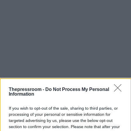
Thepressroom -
Do Not Process My Personal
Information
If you wish to opt-out of the sale, sharing to third parties, or
processing of your personal or sensitive information for
targeted advertising by us, please use the below opt-out
section to confirm your selection. Please note that after your