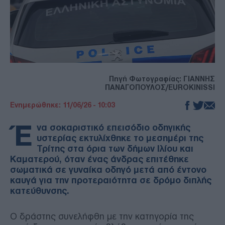
Πηγή Φωτογραφίας: ΓΙΑΝΝΗΣ
ΠΑΝΑΓΟΠΟΥΛΟΣ/EUROKINISSI
Ενημερώθηκε: 11/06/26 - 10:03
Έ
να σοκαριστικό επεισόδιο οδηγικής
υστερίας εκτυλίχθηκε το μεσημέρι της
Τρίτης στα όρια των δήμων Ιλίου και
Καματερού, όταν ένας άνδρας επιτέθηκε
σωματικά σε γυναίκα οδηγό μετά από έντονο
καυγά για την προτεραιότητα σε δρόμο διπλής
κατεύθυνσης.
Ο δράστης συνελήφθη με την κατηγορία της