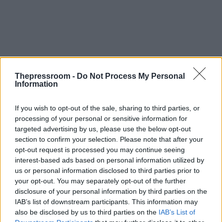
Thepressroom -
Do Not Process My Personal
Information
If you wish to opt-out of the sale, sharing to third parties, or
processing of your personal or sensitive information for
targeted advertising by us, please use the below opt-out
section to confirm your selection. Please note that after your
opt-out request is processed you may continue seeing
interest-based ads based on personal information utilized by
us or personal information disclosed to third parties prior to
your opt-out. You may separately opt-out of the further
disclosure of your personal information by third parties on the
IAB’s list of downstream participants. This information may
also be disclosed by us to third parties on the
IAB’s List of