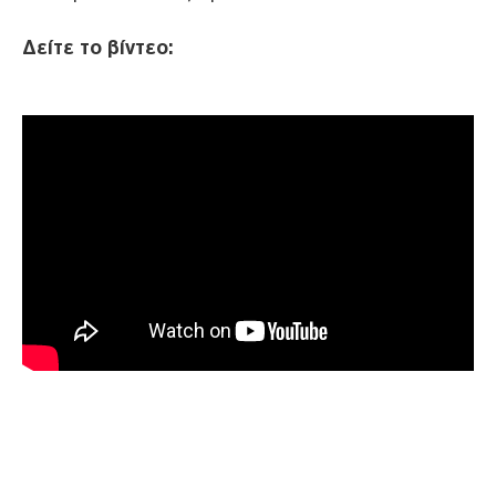
Δείτε το βίντεο: