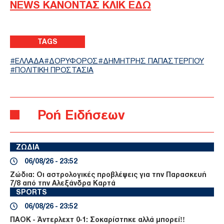
NEWS ΚΑΝΟΝΤΑΣ ΚΛΙΚ ΕΔΩ
TAGS
ΕΛΛΑΔΑ
ΔΟΡΥΦΟΡΟΣ
ΔΗΜΗΤΡΗΣ ΠΑΠΑΣΤΕΡΓΙΟΥ
ΠΟΛΙΤΙΚΗ ΠΡΟΣΤΑΣΙΑ
Ροή Ειδήσεων
ΖΩΔΙΑ
06/08/26 - 23:52
Ζώδια: Οι αστρολογικές προβλέψεις για την Παρασκευή
7/8 από την Αλεξάνδρα Καρτά
SPORTS
06/08/26 - 23:52
ΠΑΟΚ - Άντερλεχτ 0-1: Σοκαρίστηκε αλλά μπορεί!!