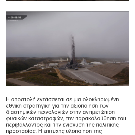
Η αποστολή εντάσσεται σε μια ολοκληρωμένη
εθνική στρατηγική για την αξιοποίηση των
διαστημικών τεχνολογιών στην αντιμετώπιση
φυσικών καταστροφών, την παρακολούθηση του
περιβάλλοντος και την ενίσχυση της πολιτικής
προστασίας. Η επιτυχής υλοποίηση της