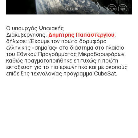
Ο υπουργός Ψηφιακής
Διακυβέρνησης,
Δημήτρης Παπαστεργίου
,
δήλωσε: «Έχουμε τον πρώτο δορυφόρο
ελληνικής «σημαίας» στο διάστημα στο πλαίσιο
του Εθνικού Προγράμματος Μικροδορυφόρων,
καθώς πραγματοποιήθηκε επιτυχώς η πρώτη
εκτόξευση για το πιο ερευνητικό και με σκοπούς
επίδειξης τεχνολογίας πρόγραμμα CubeSat.