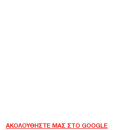
ΑΚΟΛΟΥΘΗΣΤΕ ΜΑΣ ΣΤΟ GOOGLE