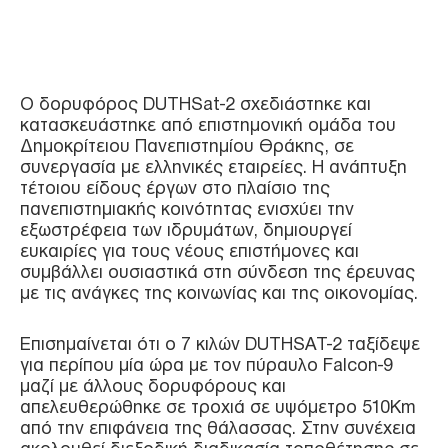
Ο δορυφόρος DUTHSat-2 σχεδιάστηκε και
κατασκευάστηκε από επιστημονική ομάδα του
Δημοκρίτειου Πανεπιστημίου Θράκης, σε
συνεργασία με ελληνικές εταιρείες. Η ανάπτυξη
τέτοιου είδους έργων στο πλαίσιο της
πανεπιστημιακής κοινότητας ενισχύει την
εξωστρέφεια των ιδρυμάτων, δημιουργεί
ευκαιρίες για τους νέους επιστήμονες και
συμβάλλει ουσιαστικά στη σύνδεση της έρευνας
με τις ανάγκες της κοινωνίας και της οικονομίας.
Επισημαίνεται ότι ο 7 κιλών DUTHSAT-2 ταξίδεψε
για περίπου μία ώρα με τον πύραυλο Falcon-9
μαζί με άλλους δορυφόρους και
απελευθερώθηκε σε τροχιά σε υψόμετρο 510Km
από την επιφάνεια της θάλασσας. Στην συνέχεια