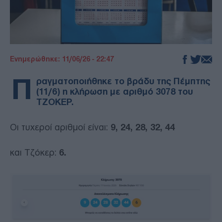
Ενημερώθηκε: 11/06/26 - 22:47
Π
ραγματοποιήθηκε το βράδυ της Πέμπτης
(11/6) η κλήρωση με αριθμό 3078 του
ΤΖΟΚΕΡ.
Οι τυχεροί αριθμοί είναι:
9, 24, 28, 32, 44
και Τζόκερ:
6.