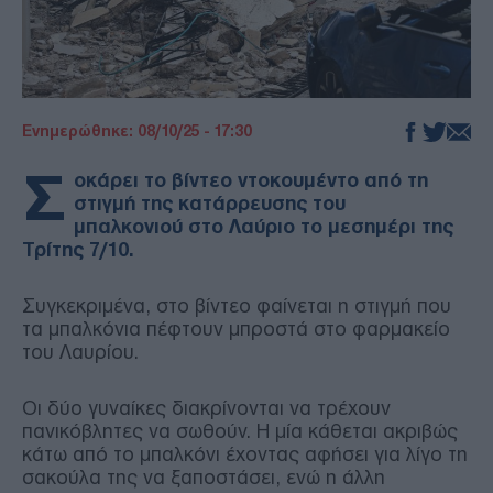
Ενημερώθηκε: 08/10/25 - 17:30
Σ
οκάρει το βίντεο ντοκουμέντο από τη
στιγμή της κατάρρευσης του
μπαλκονιού στο Λαύριο το μεσημέρι της
Τρίτης 7/10.
Συγκεκριμένα, στο βίντεο φαίνεται η στιγμή που
τα μπαλκόνια πέφτουν μπροστά στο φαρμακείο
του Λαυρίου.
Οι δύο γυναίκες διακρίνονται να τρέχουν
πανικόβλητες να σωθούν. Η μία κάθεται ακριβώς
κάτω από το μπαλκόνι έχοντας αφήσει για λίγο τη
σακούλα της να ξαποστάσει, ενώ η άλλη