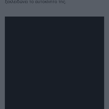
ξεκλειδώνει το αυτοκίνητο της.