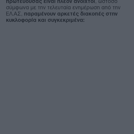
πρωτεύουσας είναι πλέον ανοιχτοί
, ωστόσο
σύμφωνα με την τελευταία ενημέρωση από την
ΕΛ.ΑΣ,
παραμένουν αρκετές διακοπές στην
κυκλοφορία και συγκεκριμένα: