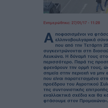
Ενημερώθηκε: 27/01/17 - 11:28
Α
ποφασισμένοι να φτάσο
ελληνοβουλγαρικά σύνορ
που από την Τετάρτη 25
συγκεντρώνονται στη διασα
Λευκώνα. Η δύναμή τους στο 
περισσότερο. Παρά τις προσ
φρενάρουν την ορμή τους, ώ
σημεία στην περιοχή να μην
που είναι παρατεταγμένα στ
προέδρου του Αγροτικού Συλλ
της συντονιστικής επιτροπής
εναλλακτικά σχέδια και θα κ
φτάσουμε στον Προμαχώνα».