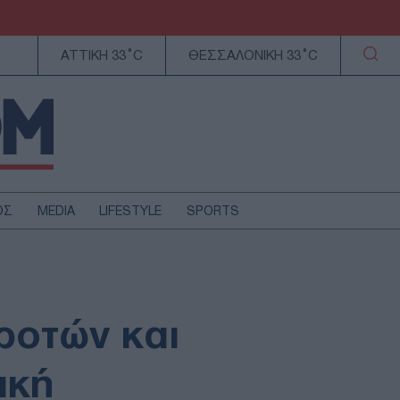
ΑΤΤΙΚΗ 33°C
ΘΕΣΣΑΛΟΝΙΚΗ 33°C
ΟΣ
MEDIA
LIFESTYLE
SPORTS
ΕΛΛΑΔΑ
ΚΥΠΡΟΣ
ΑΥΤΟΔΙΟΙΚΗΣΗ
ροτών και
ΤΕΧΝΟΛΟΓΙΑ
ική