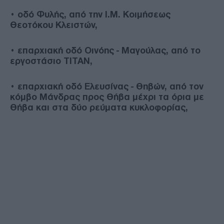
• οδό Φυλής, από την Ι.Μ. Κοιμήσεως
Θεοτόκου Κλειστών,
• επαρχιακή οδό Οινόης - Μαγούλας, από το
εργοστάσιο ΤΙΤΑΝ,
• επαρχιακή οδό Ελευσίνας - Θηβών, από τον
κόμβο Μάνδρας προς Θήβα μέχρι τα όρια με
Θήβα και στα δύο ρεύματα κυκλοφορίας,