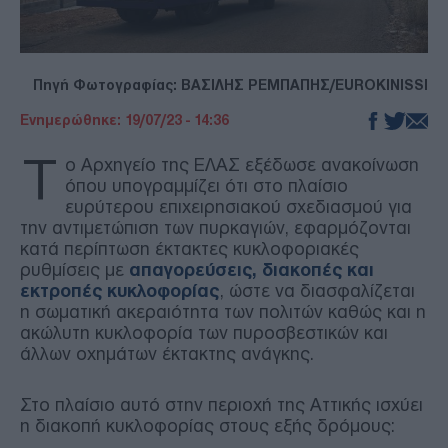
Πηγή Φωτογραφίας: ΒΑΣΙΛΗΣ ΡΕΜΠΑΠΗΣ/EUROKINISSI
Ενημερώθηκε: 19/07/23 - 14:36
Τ
ο Αρχηγείο της ΕΛΑΣ εξέδωσε ανακοίνωση
όπου υπογραμμίζει ότι στο πλαίσιο
ευρύτερου επιχειρησιακού σχεδιασμού για
την αντιμετώπιση των πυρκαγιών, εφαρμόζονται
κατά περίπτωση έκτακτες κυκλοφοριακές
ρυθμίσεις με
απαγορεύσεις, διακοπές και
εκτροπές κυκλοφορίας
, ώστε να διασφαλίζεται
η σωματική ακεραιότητα των πολιτών καθώς και η
ακώλυτη κυκλοφορία των πυροσβεστικών και
άλλων οχημάτων έκτακτης ανάγκης.
Στο πλαίσιο αυτό στην περιοχή της Αττικής ισχύει
η διακοπή κυκλοφορίας στους εξής δρόμους: