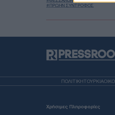
ΘΕΣΣΑΛΟΝΙΚΗ
ΕΝΔΟΟΙΚΟΓΕΝΕ
ΠΡΩΗΝ ΣΥΝΤΡΟΦΟΣ
ΠΟΛΙΤΙΚΗ
ΤΟΥΡΚΙΑ
ΟΙΚ
Χρήσιμες Πληροφορίες