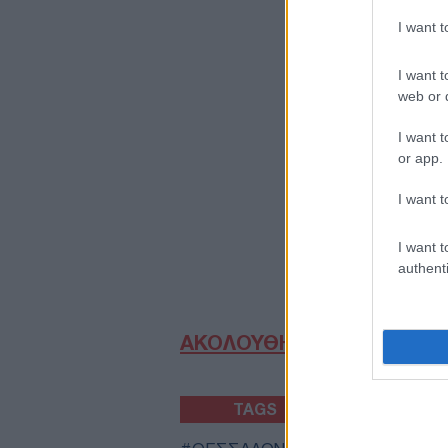
I want 
I want t
web or d
I want t
or app.
I want t
I want t
authenti
ΑΚΟΛΟΥΘΗΣΤΕ ΜΑΣ ΣΤΟ 
TAGS