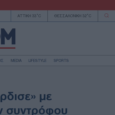
ΑΤΤΙΚΗ 33°C
ΘΕΣΣΑΛΟΝΙΚΗ 32°C
ΟΣ
MEDIA
LIFESTYLE
SPORTS
ΕΛΛΑΔΑ
ΚΥΠΡΟΣ
ΑΥΤΟΔΙΟΙΚΗΣΗ
ρδισε» με
ΤΕΧΝΟΛΟΓΙΑ
ην συντρόφου