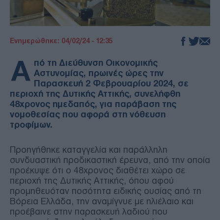
Ενημερώθηκε: 04/02/24 - 12:35
Α
πό τη Διεύθυνση Οικονομικής
Αστυνομίας, πρωινές ώρες την
Παρασκευή 2 Φεβρουαρίου 2024, σε
περιοχή της Δυτικής Αττικής, συνελήφθη
48χρονος ημεδαπός, για παράβαση της
νομοθεσίας που αφορά στη νόθευση
τροφίμων.
Προηγήθηκε καταγγελία και παράλληλη
συνδυαστική προδικαστική έρευνα, από την οποία
προέκυψε ότι ο 48χρονος διαθέτει χώρο σε
περιοχή της Δυτικής Αττικής, όπου αφού
προμηθευόταν ποσότητα ειδικής ουσίας από τη
Βόρεια Ελλάδα, την αναμίγνυε με ηλιέλαιο και
προέβαινε στην παρασκευή λαδιού που