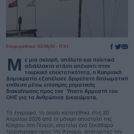
Ενημερώθηκε: 03/06/26 - 17:51
Μ
ε μια σκληρή, απόλυτη και πολιτικά
αδιάλλακτη στάση απέναντι στην
τουρκική επεκτατικότητα, η Κυπριακή
Δημοκρατία εξαπέλυσε δριμύτατη διπλωματική
επίθεση μέσω επίσημης ρηματικής
διακοίνωσης προς τον Ύπατο Αρμοστή του
ΟΗΕ για τα Ανθρώπινα Δικαιώματα.
Το έγγραφο, το οποίο κατατέθηκε στις 20
Απριλίου 2026 από τη μόνιμη αποστολή της
Κύπρου στη Γενεύη, αποτελεί ένα ξεκάθαρο
τελεσίγραφο προς την Άγκυρα, απαιτώντας την