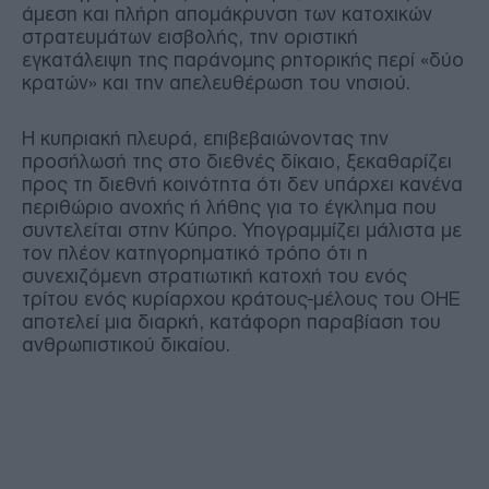
άμεση και πλήρη απομάκρυνση των κατοχικών
στρατευμάτων εισβολής, την οριστική
εγκατάλειψη της παράνομης ρητορικής περί «δύο
κρατών» και την απελευθέρωση του νησιού.
Η κυπριακή πλευρά, επιβεβαιώνοντας την
προσήλωσή της στο διεθνές δίκαιο, ξεκαθαρίζει
προς τη διεθνή κοινότητα ότι δεν υπάρχει κανένα
περιθώριο ανοχής ή λήθης για το έγκλημα που
συντελείται στην Κύπρο. Υπογραμμίζει μάλιστα με
τον πλέον κατηγορηματικό τρόπο ότι η
συνεχιζόμενη στρατιωτική κατοχή του ενός
τρίτου ενός κυρίαρχου κράτους-μέλους του ΟΗΕ
αποτελεί μια διαρκή, κατάφορη παραβίαση του
ανθρωπιστικού δικαίου.