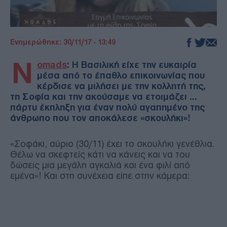
Ενημερώθηκε: 30/11/17 - 13:49
N
omads
: Η Βασιλική είχε την ευκαιρία
μέσα από το έπαθλο επικοινωνίας που
κέρδισε να μιλήσει με την κολλητή της,
τη Σοφία και την ακούσαμε να ετοιμάζει ...
πάρτυ έκπληξη για έναν πολύ αγαπημένο της
άνθρωπο που τον αποκάλεσε «σκουλήκι»!
«Σοφάκι, αύριο (30/11) έχει το σκουλήκι γενέθλια.
Θέλω να σκεφτείς κάτι να κάνεις και να του
δώσεις μια μεγάλη αγκαλιά και ένα φιλί από
εμένα»! Και στη συνέχεια είπε στην κάμερα: