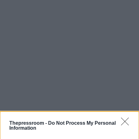
Thepressroom -
Do Not Process My Personal
Information