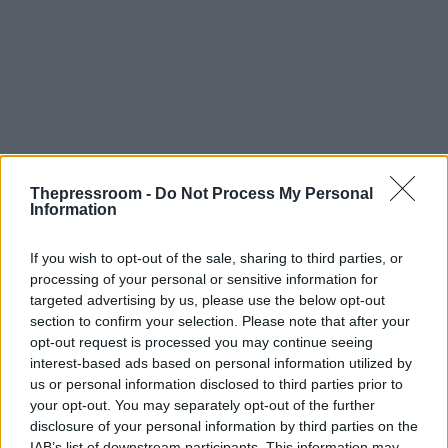
Thepressroom -
Do Not Process My Personal
Information
If you wish to opt-out of the sale, sharing to third parties, or
processing of your personal or sensitive information for
targeted advertising by us, please use the below opt-out
section to confirm your selection. Please note that after your
opt-out request is processed you may continue seeing
interest-based ads based on personal information utilized by
us or personal information disclosed to third parties prior to
your opt-out. You may separately opt-out of the further
disclosure of your personal information by third parties on the
IAB’s list of downstream participants. This information may