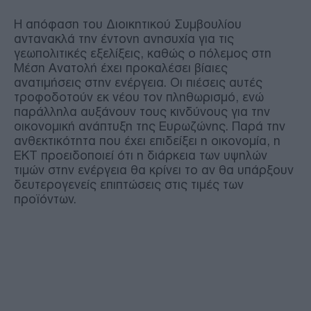
Η απόφαση του Διοικητικού Συμβουλίου
αντανακλά την έντονη ανησυχία για τις
γεωπολιτικές εξελίξεις, καθώς ο πόλεμος στη
Μέση Ανατολή έχει προκαλέσει βίαιες
ανατιμήσεις στην ενέργεια. Οι πιέσεις αυτές
τροφοδοτούν εκ νέου τον πληθωρισμό, ενώ
παράλληλα αυξάνουν τους κινδύνους για την
οικονομική ανάπτυξη της Ευρωζώνης. Παρά την
ανθεκτικότητα που έχει επιδείξει η οικονομία, η
ΕΚΤ προειδοποιεί ότι η διάρκεια των υψηλών
τιμών στην ενέργεια θα κρίνει το αν θα υπάρξουν
δευτερογενείς επιπτώσεις στις τιμές των
προϊόντων.