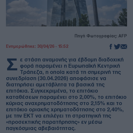
Πηγή Φωτογραφίας: AFP
Ενημερώθηκε: 30/04/26 - 15:52
Σ
ε στάση αναμονής για έβδομη διαδοχική
φορά παραμένει η Ευρωπαϊκή Κεντρική
Τράπεζα, η οποία κατά τη σημερινή της
συνεδρίαση (30.04.2026) αποφάσισε να
διατηρήσει αμετάβλητα τα βασικά της
επιτόκια. Συγκεκριμένα, το επιτόκιο
καταθέσεων παραμένει στο 2,00%, το επιτόκιο
κύριας αναχρηματοδότησης στο 2,15% και το
επιτόκιο οριακής χρηματοδότησης στο 2,40%,
με την ΕΚΤ να επιλέγει τη στρατηγική της
«προσεκτικής παρατήρησης» εν μέσω
παγκόσμιας αβεβαιότητας.