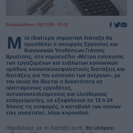
Ενημερώθηκε: 02/11/20 - 21:02
Μ
ία ιδιαίτερα σημαντική διάταξη θα
προσθέσει ο υπουργός Εργασίας και
Κοινωνικών Υποθέσεων Γιάννης
Βρούτσης, στο νομοσχέδιο «Μέτρα ενίσχυσης
των εργαζομένων και ευάλωτων κοινωνικών
ομάδων, κοινωνικοασφαλιστικές διατάξεις και
διατάξεις για την ενίσχυση των ανέργων», με
την οποία θα δίνεται η δυνατότητα σε
πληττόμενους εργοδότες,
αυτοαπασχολούμενους και ελεύθερους
επαγγελματίες, να εξοφλήσουν σε 12 ή 24
δόσεις τις εισφορές, η καταβολή των οποίων
είχε ανασταλεί, λόγω κορονοϊού.
Παράλληλα, με τη διάταξη αυτή,
θα υπάρχει