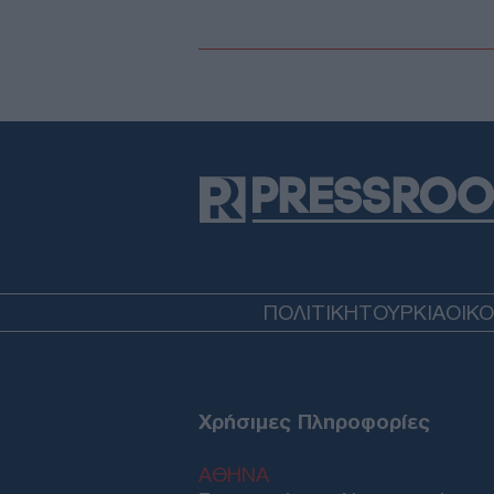
ΠΟΛΙΤΙΚΗ
ΤΟΥΡΚΙΑ
ΟΙΚ
Χρήσιμες Πληροφορίες
ΑΘΗΝΑ