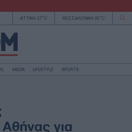
ΑΤΤΙΚΗ 27°C
ΘΕΣΣΑΛΟΝΙΚΗ 25°C
ΟΣ
MEDIA
LIFESTYLE
SPORTS
ΕΛΛΑΔΑ
ΚΥΠΡΟΣ
ΑΥΤΟΔΙΟΙΚΗΣΗ
ς
ΤΕΧΝΟΛΟΓΙΑ
 Αθήνας για