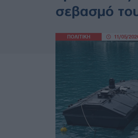
σεβασμό του
ΠΟΛΙΤΙΚΗ
11/05/2026