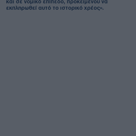
και σε νομικό επίπεδο, προκειμένου να
εκπληρωθεί αυτό το ιστορικό χρέος».