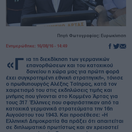
Πηγή Φωτογραφίας: Ευρωκίνηση
Ενημερώθηκε: 16/08/16 - 14:49
«Γ
ια τη διεκδίκηση των γερμανικών
επανορθώσεων και του κατοχικού
δανείου η χώρα μας για πρώτη φορά
έχει συγκροτημένη εθνική στρατηγική», τόνισε
ο πρωθυπουργός Αλέξης Τσίπρας, κατά τον
χαιρετισμό του στις εκδηλώσεις τιμής και
μνήμης που γίνονται στο Κομμένο Άρτας για
τους 317 Έλληνες που σφαγιάστηκαν από τα
κατοχικά γερμανικά στρατεύματα την 16η
Αυγούστου του 1943. Και προσέθεσε: «Η
Ελληνική Δημοκρατία θα πράξει ότι απαιτείται
σε διπλωματικό πρωτίστως και αν χρειαστεί