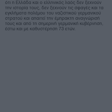
ότι η Ελλάδα και ο ελληνικός λαός δεν ξεχνούν
την ιστορία τους, δεν ξεχνούν τις σφαγές και τα
εγκλήματα πολέμου του ναζιστικού γερμανικού
στρατού και απαιτεί την έμπρακτη αναγνώρισή
τους και από τη σημερινή γερμανική κυβέρνηση,
έστω και με καθυστέρηση 73 ετών.