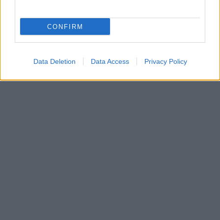
CONFIRM
Data Deletion
Data Access
Privacy Policy