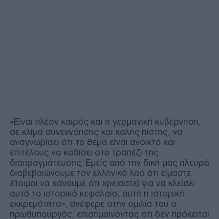
«Είναι πλέον καιρός και η γερμανική κυβέρνηση,
σε κλίμα συνεννόησης και καλής πίστης, να
αναγνωρίσει ότι το θέμα είναι ανοικτό και
επιτέλους να καθίσει στο τραπέζι της
διαπραγμάτευσης. Εμείς από την δική μας πλευρά
διαβεβαιώνουμε τον ελληνικό λαό ότι είμαστε
έτοιμοι να κάνουμε ότι χρειαστεί για να κλείσει
αυτό το ιστορικό κεφάλαιο, αυτή η ιστορική
εκκρεμότητα», ανέφερε στην ομιλία του ο
πρωθυπουργός, επισημαίνοντας ότι δεν πρόκειται