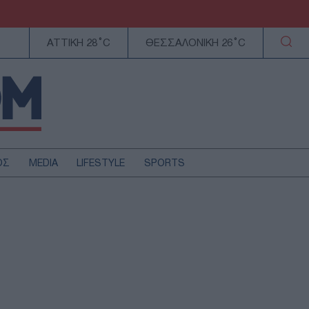
ΑΤΤΙΚΗ 28°C
ΘΕΣΣΑΛΟΝΙΚΗ 26°C
ΟΣ
MEDIA
LIFESTYLE
SPORTS
ΕΛΛΑΔΑ
ΚΥΠΡΟΣ
ΑΥΤΟΔΙΟΙΚΗΣΗ
ΤΕΧΝΟΛΟΓΙΑ