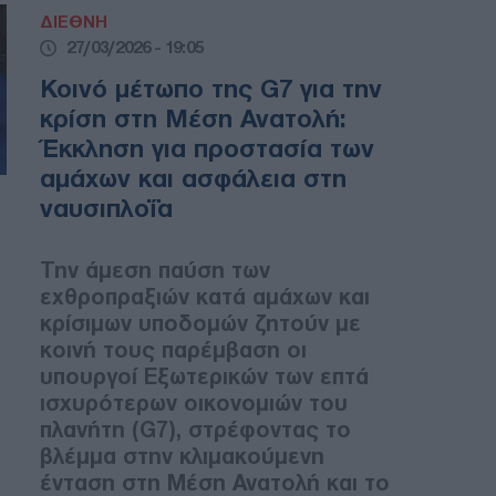
ΔΙΕΘΝΗ
27/03/2026 - 19:05
Κοινό μέτωπο της G7 για την
κρίση στη Μέση Ανατολή:
Έκκληση για προστασία των
αμάχων και ασφάλεια στη
ναυσιπλοΐα
Την άμεση παύση των
εχθροπραξιών κατά αμάχων και
κρίσιμων υποδομών ζητούν με
κοινή τους παρέμβαση οι
υπουργοί Εξωτερικών των επτά
ισχυρότερων οικονομιών του
πλανήτη (G7), στρέφοντας το
βλέμμα στην κλιμακούμενη
ένταση στη Μέση Ανατολή και το