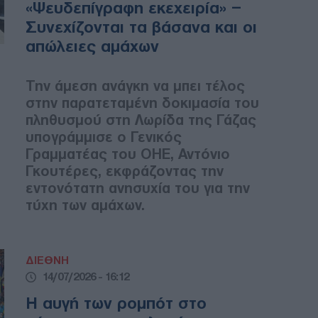
«Ψευδεπίγραφη εκεχειρία» –
Συνεχίζονται τα βάσανα και οι
απώλειες αμάχων
Την άμεση ανάγκη να μπει τέλος
στην παρατεταμένη δοκιμασία του
πληθυσμού στη Λωρίδα της Γάζας
υπογράμμισε ο Γενικός
Γραμματέας του ΟΗΕ, Αντόνιο
Γκουτέρες, εκφράζοντας την
εντονότατη ανησυχία του για την
τύχη των αμάχων.
ΔΙΕΘΝΗ
14/07/2026 - 16:12
Η αυγή των ρομπότ στο