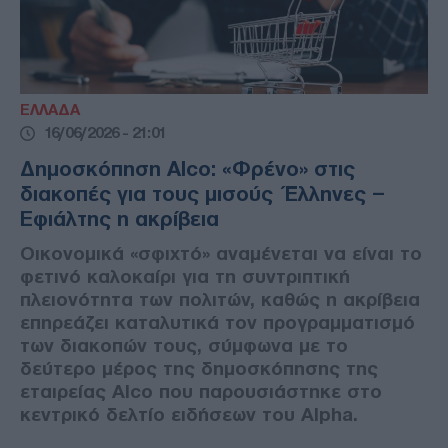
ΕΛΛΑΔΑ
16/06/2026 - 21:01
Δημοσκόπηση Alco: «Φρένο» στις
διακοπές για τους μισούς Έλληνες –
Εφιάλτης η ακρίβεια
Οικονομικά «σφιχτό» αναμένεται να είναι το
φετινό καλοκαίρι για τη συντριπτική
πλειονότητα των πολιτών, καθώς η ακρίβεια
επηρεάζει καταλυτικά τον προγραμματισμό
των διακοπών τους, σύμφωνα με το
δεύτερο μέρος της δημοσκόπησης της
εταιρείας Alco που παρουσιάστηκε στο
κεντρικό δελτίο ειδήσεων του Alpha.