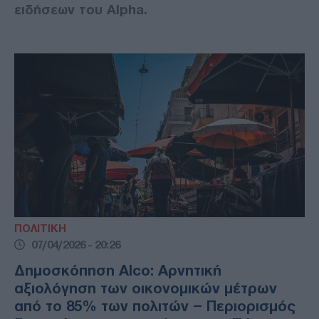
ειδήσεων του Alpha.
ΠΟΛΙΤΙΚΗ
07/04/2026 - 20:26
Δημοσκόπηση Alco: Αρνητική
αξιολόγηση των οικονομικών μέτρων
από το 85% των πολιτών – Περιορισμός