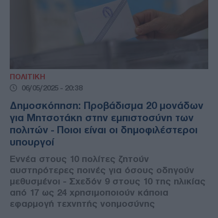
ΠΟΛΙΤΙΚΗ
06/05/2025 - 20:38
Δημοσκόπηση: Προβάδισμα 20 μονάδων
για Μητσοτάκη στην εμπιστοσύνη των
πολιτών - Ποιοι είναι οι δημοφιλέστεροι
υπουργοί
Εννέα στους 10 πολίτες ζητούν
αυστηρότερες ποινές για όσους οδηγούν
μεθυσμένοι - Σχεδόν 9 στους 10 της ηλικίας
από 17 ως 24 χρησιμοποιούν κάποια
εφαρμογή τεχνητής νοημοσύνης