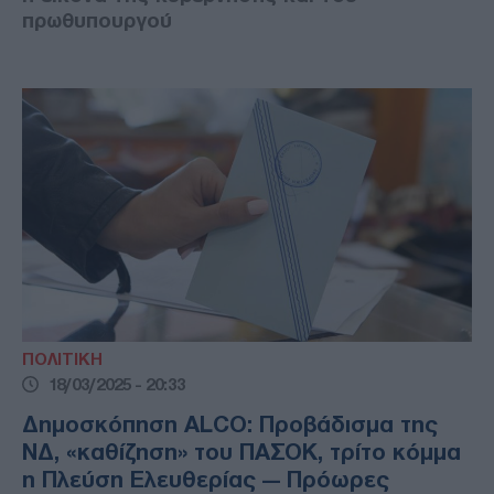
πρωθυπουργού
ΠΟΛΙΤΙΚΗ
18/03/2025 - 20:33
Δημοσκόπηση ALCO: Προβάδισμα της
ΝΔ, «καθίζηση» του ΠΑΣΟΚ, τρίτο κόμμα
η Πλεύση Ελευθερίας — Πρόωρες