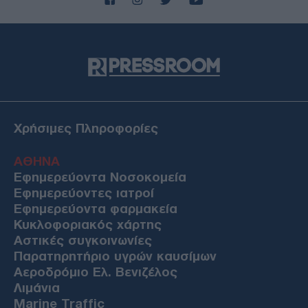
Χρήσιμες Πληροφορίες
ΑΘΗΝΑ
Εφημερεύοντα Νοσοκομεία
Εφημερεύοντες ιατροί
Εφημερεύοντα φαρμακεία
Κυκλοφοριακός χάρτης
Αστικές συγκοινωνίες
Παρατηρητήριο υγρών καυσίμων
Αεροδρόμιο Ελ. Βενιζέλος
Λιμάνια
Marine Traffic