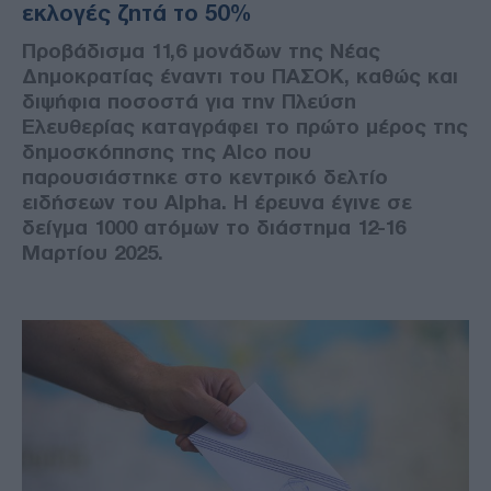
εκλογές ζητά το 50%
Προβάδισμα 11,6 μονάδων της Νέας
Δημοκρατίας έναντι του ΠΑΣΟΚ, καθώς και
διψήφια ποσοστά για την Πλεύση
Ελευθερίας καταγράφει το πρώτο μέρος της
δημοσκόπησης της Alco που
παρουσιάστηκε στο κεντρικό δελτίο
ειδήσεων του Alpha. Η έρευνα έγινε σε
δείγμα 1000 ατόμων το διάστημα 12-16
Μαρτίου 2025.