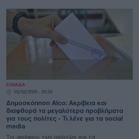
ΕΛΛΑΔΑ
03/02/2026 - 20:24
Δημοσκόπηση Alco: Ακρίβεια και
διαφθορά τα μεγαλύτερα προβλήματα
για τους πολίτες - Τι λένε για τα social
media
Τις απόψεις των πολιτών για τα