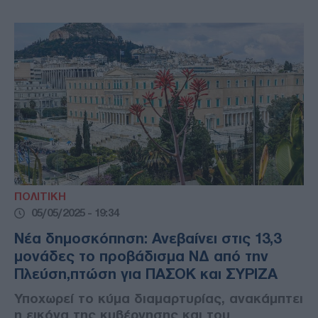
ΠΟΛΙΤΙΚΗ
05/05/2025 - 19:34
Νέα δημοσκόπηση: Ανεβαίνει στις 13,3
μονάδες το προβάδισμα ΝΔ από την
Πλεύση,πτώση για ΠΑΣΟΚ και ΣΥΡΙΖΑ
Υποχωρεί το κύμα διαμαρτυρίας, ανακάμπτει
η εικόνα της κυβέρνησης και του