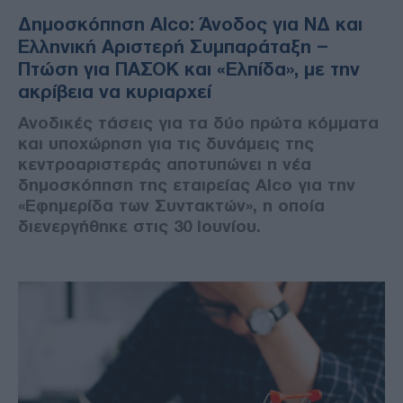
Δημοσκόπηση Alco: Άνοδος για ΝΔ και
Ελληνική Αριστερή Συμπαράταξη –
Πτώση για ΠΑΣΟΚ και «Ελπίδα», με την
ακρίβεια να κυριαρχεί
Ανοδικές τάσεις για τα δύο πρώτα κόμματα
και υποχώρηση για τις δυνάμεις της
κεντροαριστεράς αποτυπώνει η νέα
δημοσκόπηση της εταιρείας Alco για την
«Εφημερίδα των Συντακτών», η οποία
διενεργήθηκε στις 30 Ιουνίου.