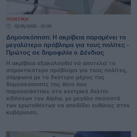
ΠΟΛΙΤΙΚΗ
12/05/2026 - 21:09
Δημοσκόπηση: Η ακρίβεια παραμένει το
μεγαλύτερο πρόβλημα για τους πολίτες -
Πρώτος σε δημοφιλία ο Δένδιας
Η ακρίβεια εξακολουθεί να αποτελεί το
σημαντικότερο πρόβλημα για τους πολίτες,
σύμφωνα με το δεύτερο μέρος της
δημοσκόπησης της Alco που
παρουσιάστηκε στο κεντρικό δελτίο
ειδήσεων του Alpha, με μεγάλο ποσοστό
των ερωτηθέντων να αποδίδει ευθύνες στην
κυβέρνηση.