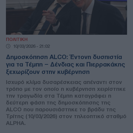
ΠΟΛΙΤΙΚΗ
10/03/2026 - 21:02
Δημοσκόπηση ALCO: Έντονη δυσπιστία
για τα Τέμπη – Δένδιας και Πιερρακάκης
ξεχωρίζουν στην κυβέρνηση
Ισχυρό κλίμα δυσαρέσκειας απέναντι στον
τρόπο με τον οποίο η κυβέρνηση χειρίστηκε
την τραγωδία στα Τέμπη καταγράφει η
δεύτερη φάση της δημοσκόπησης της
ALCO που παρουσιάστηκε το βράδυ της
Τρίτης (10/03/2026) στον τηλεοπτικό σταθμό
ALPHA.