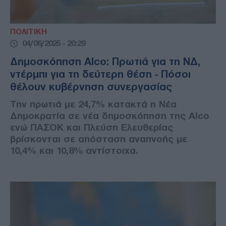
ΠΟΛΙΤΙΚΗ
04/06/2025 - 20:29
Δημοσκόπηση Alco: Πρωτιά για τη ΝΔ,
ντέρμπι για τη δεύτερη θέση - Πόσοι
θέλουν κυβέρνηση συνεργασίας
Την πρωτιά με 24,7% κατακτά η Νέα
Δημοκρατία σε νέα δημοσκόπηση της Alco
ενώ ΠΑΣΟΚ και Πλεύση Ελευθερίας
βρίσκονται σε απόσταση αναπνοής με
10,4% και 10,8% αντίστοιχα.