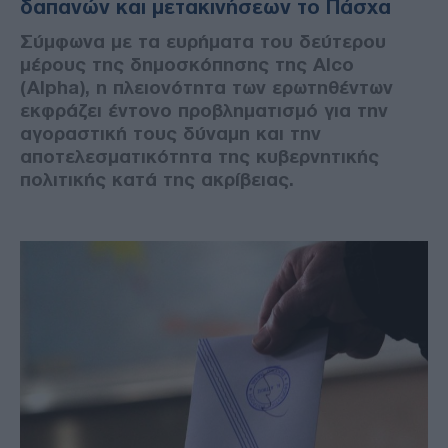
δαπανών και μετακινήσεων το Πάσχα
Σύμφωνα με τα ευρήματα του δεύτερου
μέρους της δημοσκόπησης της Alco
(Alpha), η πλειονότητα των ερωτηθέντων
εκφράζει έντονο προβληματισμό για την
αγοραστική τους δύναμη και την
αποτελεσματικότητα της κυβερνητικής
πολιτικής κατά της ακρίβειας.