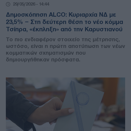
29/05/2026 - 14:44
Δημοσκόπηση ALCO: Κυριαρχία ΝΔ με
23,5% – Στη δεύτερη θέση το νέο κόμμα
Τσίπρα, «έκπληξη» από την Καρυστιανού
Το πιο ενδιαφέρον στοιχείο της μέτρησης,
ωστόσο, είναι η πρώτη αποτύπωση των νέων
κομματικών σχηματισμών που
δημιουργήθηκαν πρόσφατα.