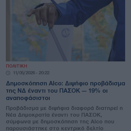
ΠΟΛΙΤΙΚΗ
11/05/2026 - 20:22
Δημοσκόπηση Alco: Διψήφιο προβάδισμα
της ΝΔ έναντι του ΠΑΣΟΚ — 19% οι
αναποφάσιστοι
Προβάδισμα με διψήφια διαφορά διατηρεί η
Νέα Δημοκρατία έναντι του ΠΑΣΟΚ,
σύμφωνα με δημοσκόπηση της Alco που
παρουσιάστηκε στο κεντρικό δελτίο