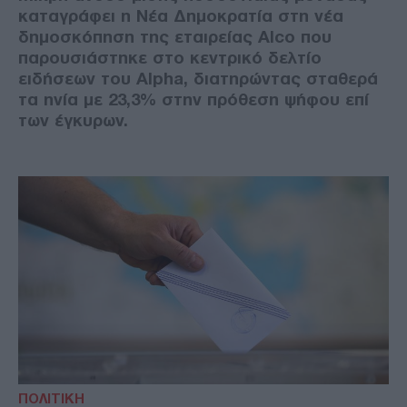
καταγράφει η Νέα Δημοκρατία στη νέα
δημοσκόπηση της εταιρείας Alco που
παρουσιάστηκε στο κεντρικό δελτίο
ειδήσεων του Alpha, διατηρώντας σταθερά
τα ηνία με 23,3% στην πρόθεση ψήφου επί
των έγκυρων.
ΠΟΛΙΤΙΚΗ