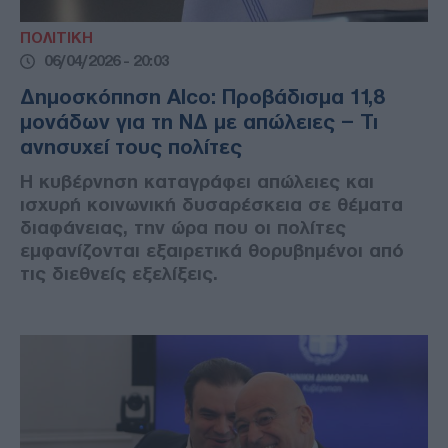
ΠΟΛΙΤΙΚΗ
06/04/2026 - 20:03
Δημοσκόπηση Alco: Προβάδισμα 11,8
μονάδων για τη ΝΔ με απώλειες – Τι
ανησυχεί τους πολίτες
Η κυβέρνηση καταγράφει απώλειες και
ισχυρή κοινωνική δυσαρέσκεια σε θέματα
διαφάνειας, την ώρα που οι πολίτες
εμφανίζονται εξαιρετικά θορυβημένοι από
τις διεθνείς εξελίξεις.