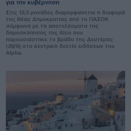
για την κυβέρνηση
Στις 12,5 μονάδες διαμορφώνεται η διαφορά
της Νέας Δημοκρατίας από το ΠΑΣΟΚ
σύμφωνα με τα αποτελέσματα της
δημοσκόπησης της Alco που
παρουσιάστηκε το βράδυ της Δευτέρας
(29/9) στο κεντρικό δελτίο ειδήσεων του
Alpha.