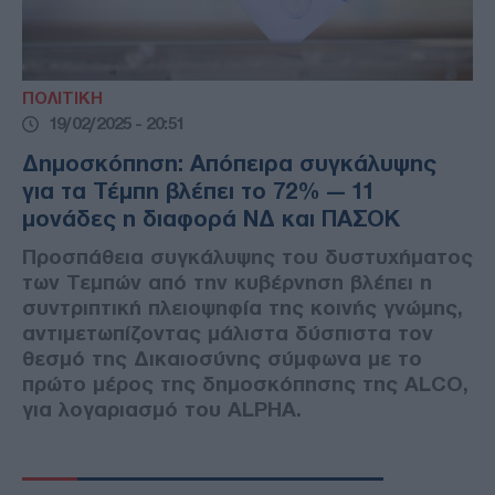
ΠΟΛΙΤΙΚΗ
19/02/2025 - 20:51
Δημοσκόπηση: Απόπειρα συγκάλυψης
για τα Τέμπη βλέπει το 72% — 11
μονάδες η διαφορά ΝΔ και ΠΑΣΟΚ
Προσπάθεια συγκάλυψης του δυστυχήματος
των Τεμπών από την κυβέρνηση βλέπει η
συντριπτική πλειοψηφία της κοινής γνώμης,
αντιμετωπίζοντας μάλιστα δύσπιστα τον
θεσμό της Δικαιοσύνης σύμφωνα με το
πρώτο μέρος της δημοσκόπησης της ALCO,
για λογαριασμό του ALPHΑ.