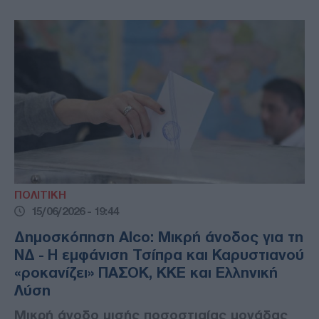
ΠΟΛΙΤΙΚΗ
15/06/2026 - 19:44
Δημοσκόπηση Alco: Μικρή άνοδος για τη
ΝΔ - Η εμφάνιση Τσίπρα και Καρυστιανού
«ροκανίζει» ΠΑΣΟΚ, ΚΚΕ και Ελληνική
Λύση
Μικρή άνοδο μισής ποσοστιαίας μονάδας