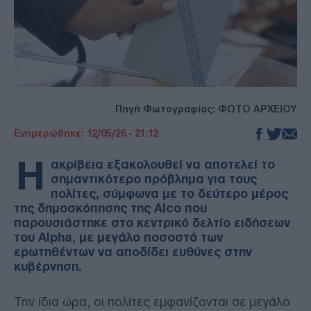
Πηγή Φωτογραφίας: ΦΩΤΟ ΑΡΧΕΙΟΥ
Ενημερώθηκε: 12/05/26 - 21:12
Η
ακρίβεια εξακολουθεί να αποτελεί το
σημαντικότερο πρόβλημα για τους
πολίτες, σύμφωνα με το δεύτερο μέρος
της δημοσκόπησης της Alco που
παρουσιάστηκε στο κεντρικό δελτίο ειδήσεων
του Alpha, με μεγάλο ποσοστό των
ερωτηθέντων να αποδίδει ευθύνες στην
κυβέρνηση.
Την ίδια ώρα, οι πολίτες εμφανίζονται σε μεγάλο