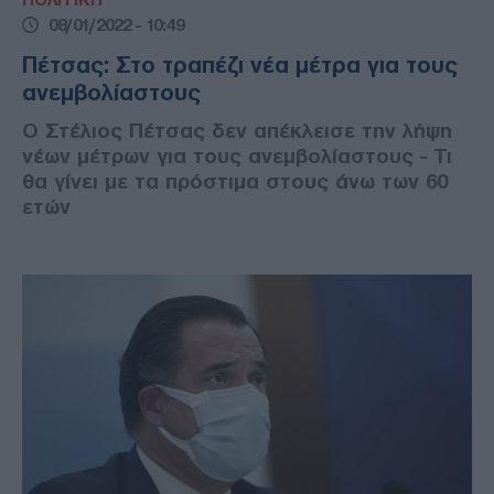
08/01/2022 - 10:49
Πέτσας: Στο τραπέζι νέα μέτρα για τους
ανεμβολίαστους
Ο Στέλιος Πέτσας δεν απέκλεισε την λήψη
νέων μέτρων για τους ανεμβολίαστους - Τι
θα γίνει με τα πρόστιμα στους άνω των 60
ετών