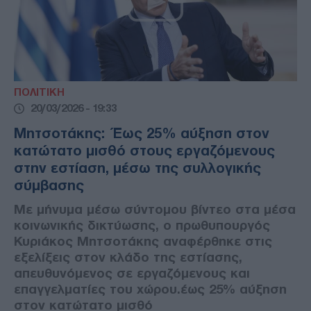
ΠΟΛΙΤΙΚΗ
20/03/2026 - 19:33
Μητσοτάκης: Έως 25% αύξηση στον
κατώτατο μισθό στους εργαζόμενους
στην εστίαση, μέσω της συλλογικής
σύμβασης
Με μήνυμα μέσω σύντομου βίντεο στα μέσα
κοινωνικής δικτύωσης, ο πρωθυπουργός
Κυριάκος Μητσοτάκης αναφέρθηκε στις
εξελίξεις στον κλάδο της εστίασης,
απευθυνόμενος σε εργαζόμενους και
επαγγελματίες του χώρου.έως 25% αύξηση
στον κατώτατο μισθό