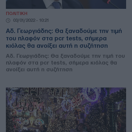
ΠΟΛΙΤΙΚΗ
03/01/2022 - 10:21
Αδ. Γεωργιάδης: Θα ξαναδούμε την τιμή
του πλαφόν στα pcr tests, σήμερα
κιόλας θα ανοίξει αυτή η συζήτηση
Αδ. Γεωργιάδης: Θα ξαναδούμε την τιμή του
πλαφόν στα pcr tests, σήμερα κιόλας θα
ανοίξει αυτή η συζήτηση