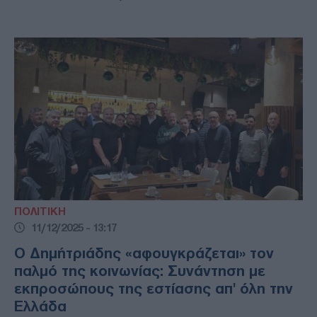
ΠΟΛΙΤΙΚΗ
11/12/2025 - 13:17
Ο Δημήτριάδης «αφουγκράζεται» τον
παλμό της κοινωνίας: Συνάντηση με
εκπροσώπους της εστίασης απ' όλη την
Ελλάδα