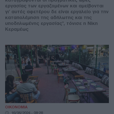
εργασίας των εργαζομένων και αμείβονται
γι' αυτές αφετέρου δε είναι εργαλείο για την
καταπολέμηση της αδήλωτης και της
υποδηλωμένης εργασίας", τόνισε η Νίκη
Κεραμέως
ΟΙΚΟΝΟΜΙΑ
16/06/2024 - 08:28