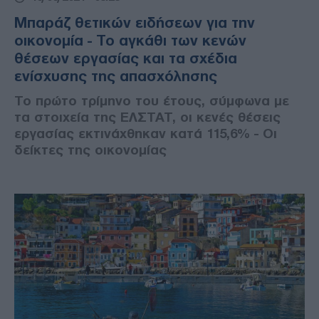
Μπαράζ θετικών ειδήσεων για την
οικονομία - Το αγκάθι των κενών
θέσεων εργασίας και τα σχέδια
ενίσχυσης της απασχόλησης
Το πρώτο τρίμηνο του έτους, σύμφωνα με
τα στοιχεία της ΕΛΣΤΑΤ, οι κενές θέσεις
εργασίας εκτινάχθηκαν κατά 115,6% - Οι
δείκτες της οικονομίας