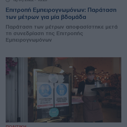
Επιτροπή Εμπειρογνωμόνων: Παράταση
των μέτρων για μία βδομάδα
Παράταση των μέτρων αποφασίστηκε μετά
τη συνεδρίαση της Επιτροπής
Εμπειρογνωμόνων
ΠΟΛΙΤΙΚΗ