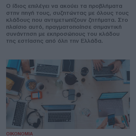
Ο ίδιος επιλέγει να ακούει τα προβλήματα
στην πηγή τους, συζητώντας με όλους τους
κλάδους που αντιμετωπίζουν ζητήματα. Στο
πλαίσιο αυτό, πραγματοποίησε σημαντική
συνάντηση με εκπροσώπους του κλάδου
της εστίασης από όλη την Ελλάδα.
ΟΙΚΟΝΟΜΙΑ