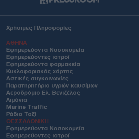
Χρήσιμες Πληροφορίες
ΑΘΗΝΑ
Εφημερεύοντα Νοσοκομεία
Εφημερεύοντες ιατροί
Εφημερεύοντα φαρμακεία
Κυκλοφοριακός χάρτης
Αστικές συγκοινωνίες
Παρατηρητήριο υγρών καυσίμων
Αεροδρόμιο Ελ. Βενιζέλος
Λιμάνια
Marine Traffic
Ράδιο Ταξί
ΘΕΣΣΑΛΟΝΙΚΗ
Εφημερεύοντα Νοσοκομεία
Εφημερεύοντες ιατροί