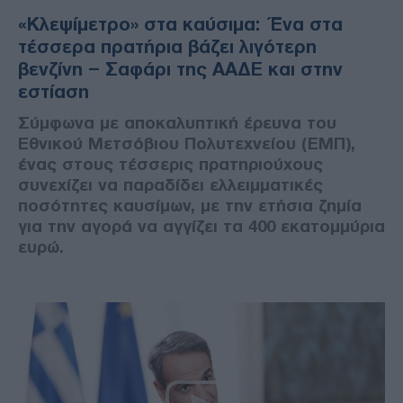
«Κλεψίμετρο» στα καύσιμα: Ένα στα
τέσσερα πρατήρια βάζει λιγότερη
βενζίνη – Σαφάρι της ΑΑΔΕ και στην
εστίαση
Σύμφωνα με αποκαλυπτική έρευνα του
Εθνικού Μετσόβιου Πολυτεχνείου (ΕΜΠ),
ένας στους τέσσερις πρατηριούχους
συνεχίζει να παραδίδει ελλειμματικές
ποσότητες καυσίμων, με την ετήσια ζημία
για την αγορά να αγγίζει τα 400 εκατομμύρια
ευρώ.