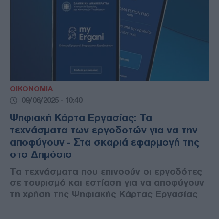
ΟΙΚΟΝΟΜΙΑ
09/06/2025 - 10:40
Ψηφιακή Κάρτα Εργασίας: Τα
τεχνάσματα των εργοδοτών για να την
αποφύγουν - Στα σκαριά εφαρμογή της
στο Δημόσιο
Τα τεχνάσματα που επινοούν οι εργοδότες
σε τουρισμό και εστίαση για να αποφύγουν
τη χρήση της Ψηφιακής Κάρτας Εργασίας