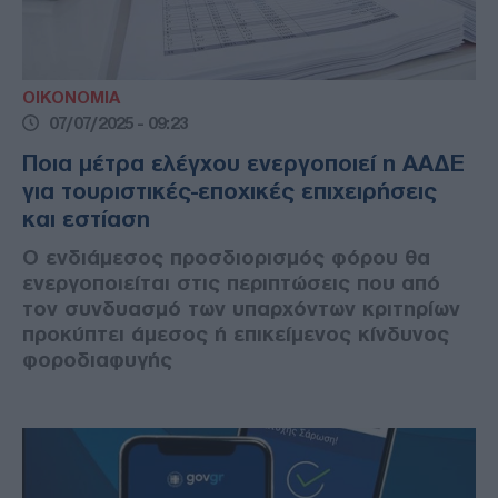
ΟΙΚΟΝΟΜΙΑ
07/07/2025 - 09:23
Ποια μέτρα ελέγχου ενεργοποιεί η ΑΑΔΕ
για τουριστικές-εποχικές επιχειρήσεις
και εστίαση
Ο ενδιάμεσος προσδιορισμός φόρου θα
ενεργοποιείται στις περιπτώσεις που από
τον συνδυασμό των υπαρχόντων κριτηρίων
προκύπτει άμεσος ή επικείμενος κίνδυνος
φοροδιαφυγής