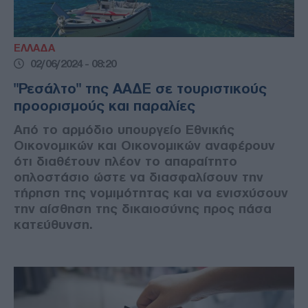
ΕΛΛΑΔΑ
02/06/2024 - 08:20
"Ρεσάλτο" της ΑΑΔΕ σε τουριστικούς
προορισμούς και παραλίες
Από το αρμόδιο υπουργείο Εθνικής
Οικονομικών και Οικονομικών αναφέρουν
ότι διαθέτουν πλέον το απαραίτητο
οπλοστάσιο ώστε να διασφαλίσουν την
τήρηση της νομιμότητας και να ενισχύσουν
την αίσθηση της δικαιοσύνης προς πάσα
κατεύθυνση.