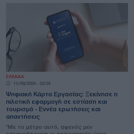
ΕΛΛΑΔΑ
11/09/2024 - 22:04
Ψηφιακή Κάρτα Εργασίας: Ξεκίνησε η
πιλοτική εφαρμογή σε εστίαση και
τουρισμό - Εννέα ερωτήσεις και
απαντήσεις
"Με το μέτρο αυτό, αφενός μεν
καταγράφονται οι πραγματικές ώρες