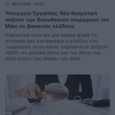
08/07/2025 - 10:52
Υπουργείο Εργασίας: Νέα θεαματική
αύξηση των δηλωθεισών υπερωριών τον
Μάιο σε βασικούς κλάδους
Σημαντικά είναι για μία ακόμα φορά τα
στοιχεία που καταγράφει ο κλάδος του
τουρισμού, στον οποίο σημειώνεται αύξηση
1055% σε μηνιαία βάση για τον Μάιο του
2025 έναντι του Μαΐου του 2024.