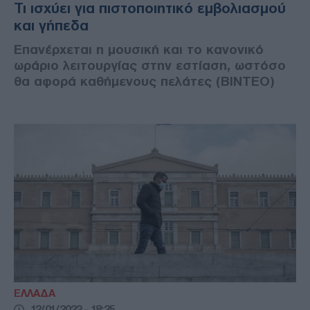
Τι ισχύει για πιστοποιητικό εμβολιασμού
και γήπεδα
Επανέρχεται η μουσική και το κανονικό
ωράριο λειτουργίας στην εστίαση, ωστόσο
θα αφορά καθήμενους πελάτες (ΒΙΝΤΕΟ)
ΕΛΛΑΔΑ
12/01/2022 - 18:25