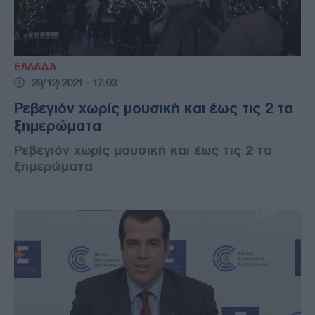
ΕΛΛΑΔΑ
29/12/2021 - 17:03
Ρεβεγιόν χωρίς μουσική και έως τις 2 τα
ξημερώματα
Ρεβεγιόν χωρίς μουσική και έως τις 2 τα
ξημερώματα