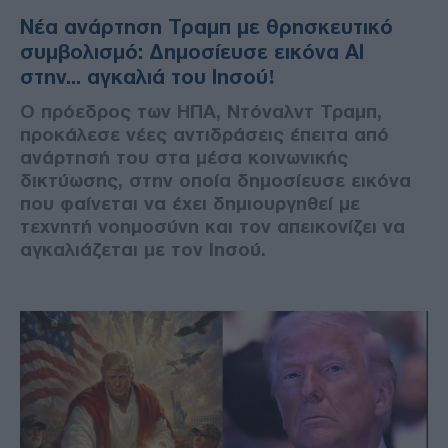
Νέα ανάρτηση Τραμπ με θρησκευτικό
συμβολισμό: Δημοσίευσε εικόνα ΑΙ
στην... αγκαλιά του Ιησού!
Ο πρόεδρος των ΗΠΑ, Ντόναλντ Τραμπ,
προκάλεσε νέες αντιδράσεις έπειτα από
ανάρτησή του στα μέσα κοινωνικής
δικτύωσης, στην οποία δημοσίευσε εικόνα
που φαίνεται να έχει δημιουργηθεί με
τεχνητή νοημοσύνη και τον απεικονίζει να
αγκαλιάζεται με τον Ιησού.