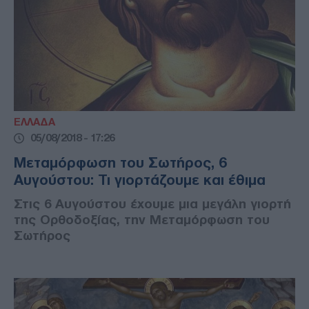
ΕΛΛΑΔΑ
05/08/2018 - 17:26
Μεταμόρφωση του Σωτήρος, 6
Αυγούστου: Τι γιορτάζουμε και έθιμα
Στις 6 Αυγούστου έχουμε μια μεγάλη γιορτή
της Ορθοδοξίας, την Μεταμόρφωση του
Σωτήρος