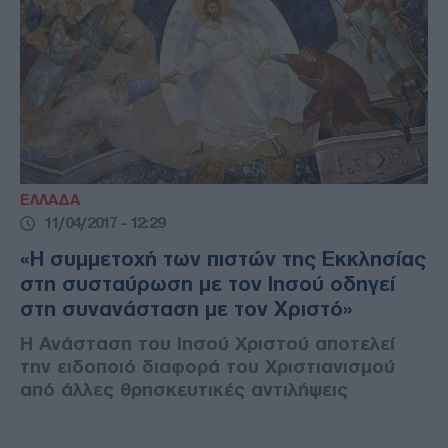
ΕΛΛΑΔΑ
11/04/2017 - 12:29
«Η συμμετοχή των πιστών της Εκκλησίας
στη συσταύρωση με τον Ιησού οδηγεί
στη συνανάσταση με τον Χριστό»
Η Ανάσταση του Ιησού Χριστού αποτελεί
την ειδοποιό διαφορά του Χριστιανισμού
από άλλες θρησκευτικές αντιλήψεις