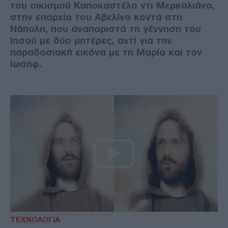
του οικισμού Καποκαστέλο ντι Μερκολιάνο,
στην επαρχία του Αβελίνο κοντά στη
Νάπολη, που αναπαριστά τη γέννηση του
Ιησού με δύο μητέρες, αντί για την
παραδοσιακή εικόνα με τη Μαρία και τον
Ιωσήφ.
ΤΕΧΝΟΛΟΓΙΑ