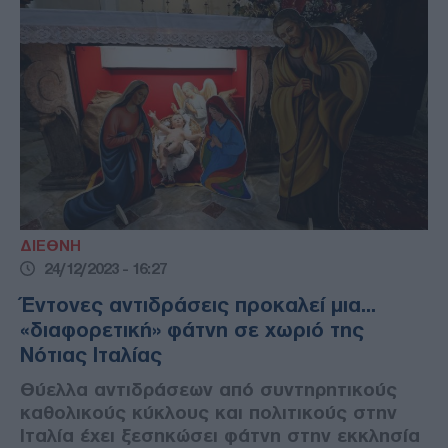
ΔΙΕΘΝΗ
24/12/2023 - 16:27
Έντονες αντιδράσεις προκαλεί μια...
«διαφορετική» φάτνη σε χωριό της
Νότιας Ιταλίας
Θύελλα αντιδράσεων από συντηρητικούς
καθολικούς κύκλους και πολιτικούς στην
Ιταλία έχει ξεσηκώσει φάτνη στην εκκλησία