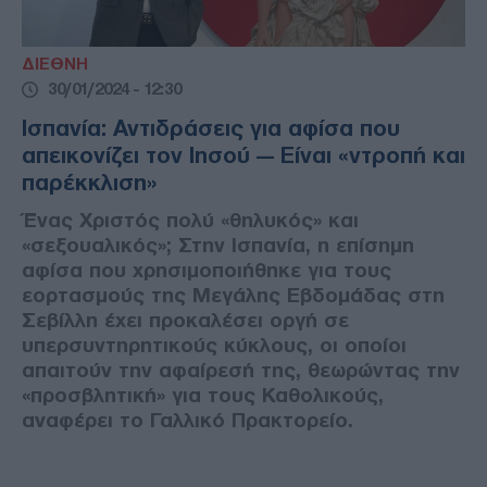
ΔΙΕΘΝΗ
30/01/2024 - 12:30
Ισπανία: Αντιδράσεις για αφίσα που
απεικονίζει τον Ιησού — Είναι «ντροπή και
παρέκκλιση»
Ένας Χριστός πολύ «θηλυκός» και
«σεξουαλικός»; Στην Ισπανία, η επίσημη
αφίσα που χρησιμοποιήθηκε για τους
εορτασμούς της Μεγάλης Εβδομάδας στη
Σεβίλλη έχει προκαλέσει οργή σε
υπερσυντηρητικούς κύκλους, οι οποίοι
απαιτούν την αφαίρεσή της, θεωρώντας την
«προσβλητική» για τους Καθολικούς,
αναφέρει το Γαλλικό Πρακτορείο.