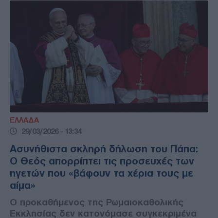
ΕΛΛΑΔΑ
29/03/2026 - 13:34
Ασυνήθιστα σκληρή δήλωση του Πάπα:
Ο Θεός απορρίπτει τις προσευχές των
ηγετών που «βάφουν τα χέρια τους με
αίμα»
Ο προκαθήμενος της Ρωμαιοκαθολικής
Εκκλησίας δεν κατονόμασε συγκεκριμένα