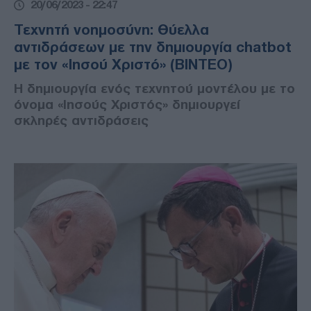
20/06/2023 - 22:47
Τεχνητή νοημοσύνη: Θύελλα
αντιδράσεων με την δημιουργία chatbot
με τον «Ιησού Χριστό» (ΒΙΝΤΕΟ)
Η δημιουργία ενός τεχνητού μοντέλου με το
όνομα «Ιησούς Χριστός» δημιουργεί
σκληρές αντιδράσεις