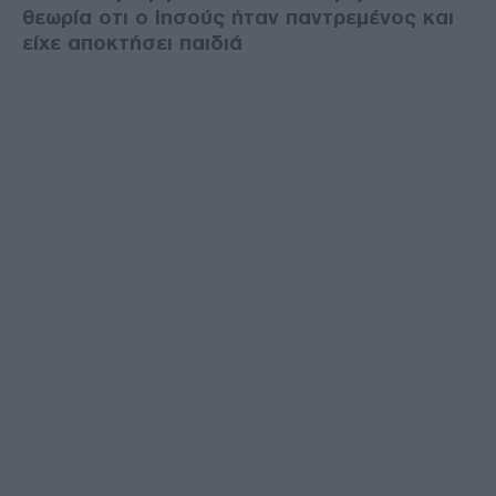
θεωρία οτι ο Ιησούς ήταν παντρεμένος και
είχε αποκτήσει παιδιά