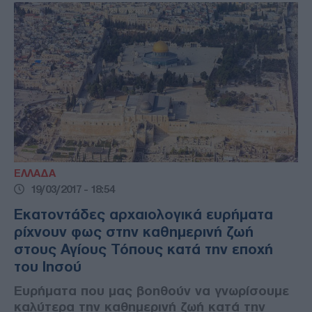
ΕΛΛΑΔΑ
19/03/2017 - 18:54
Εκατοντάδες αρχαιολογικά ευρήματα
ρίχνουν φως στην καθημερινή ζωή
στους Αγίους Τόπους κατά την εποχή
του Ιησού
Ευρήματα που μας βοηθούν να γνωρίσουμε
καλύτερα την καθημερινή ζωή κατά την