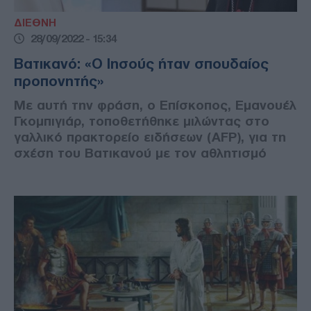
ΔΙΕΘΝΗ
28/09/2022 - 15:34
Βατικανό: «Ο Ιησούς ήταν σπουδαίος
προπονητής»
Με αυτή την φράση, ο Επίσκοπος, Εμανουέλ
Γκομπιγιάρ, τοποθετήθηκε μιλώντας στο
γαλλικό πρακτορείο ειδήσεων (AFP), για τη
σχέση του Βατικανού με τον αθλητισμό