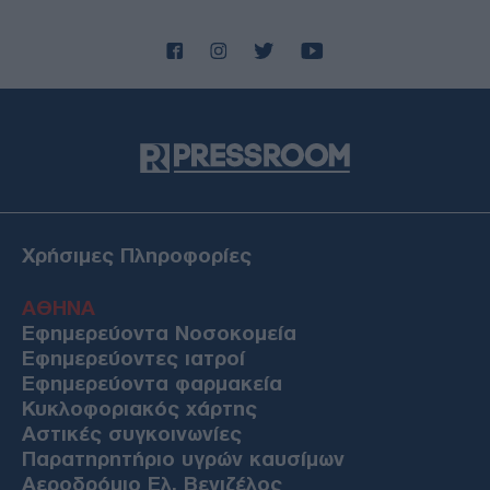
Χρήσιμες Πληροφορίες
ΑΘΗΝΑ
Εφημερεύοντα Νοσοκομεία
Εφημερεύοντες ιατροί
Εφημερεύοντα φαρμακεία
Κυκλοφοριακός χάρτης
Αστικές συγκοινωνίες
Παρατηρητήριο υγρών καυσίμων
Αεροδρόμιο Ελ. Βενιζέλος