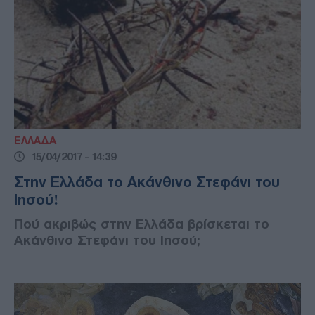
ΕΛΛΑΔΑ
15/04/2017 - 14:39
Στην Ελλάδα το Ακάνθινο Στεφάνι του
Ιησού!
Πού ακριβώς στην Ελλάδα βρίσκεται το
Ακάνθινο Στεφάνι του Ιησού;