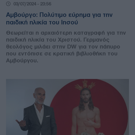
03/07/2024 - 23:56
Αμβούργο: Πολύτιμο εύρημα για την
παιδική ηλικία του Ιησού
Θεωρείται η αρχαιότερη καταγραφή για την
παιδική ηλικία του Χριστού. Γερμανός
θεολόγος μιλάει στην DW για τον πάπυρο
που εντόπισε σε κρατική βιβλιοθήκη του
Αμβούργου.