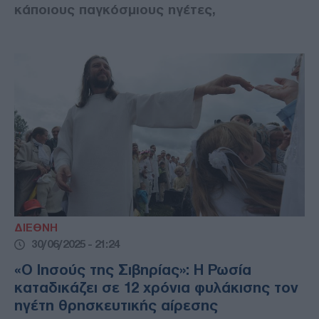
κάποιους παγκόσμιους ηγέτες,
ΔΙΕΘΝΗ
30/06/2025 - 21:24
«Ο Ιησούς της Σιβηρίας»: Η Ρωσία
καταδικάζει σε 12 χρόνια φυλάκισης τον
ηγέτη θρησκευτικής αίρεσης