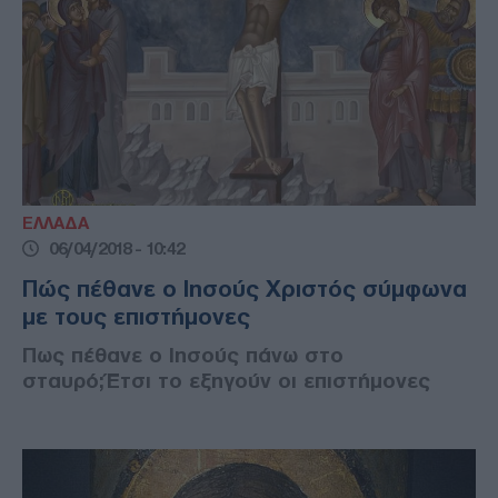
ΕΛΛΑΔΑ
06/04/2018 - 10:42
Πώς πέθανε ο Ιησούς Χριστός σύμφωνα
με τους επιστήμονες
Πως πέθανε ο Ιησούς πάνω στο
σταυρό;Έτσι το εξηγούν οι επιστήμονες