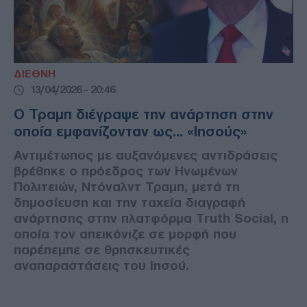
ΔΙΕΘΝΗ
13/04/2026 - 20:46
Ο Τραμπ διέγραψε την ανάρτηση στην
οποία εμφανίζονταν ως... «Ιησούς»
Αντιμέτωπος με αυξανόμενες αντιδράσεις
βρέθηκε ο πρόεδρος των Ηνωμένων
Πολιτειών, Ντόναλντ Τραμπ, μετά τη
δημοσίευση και την ταχεία διαγραφή
ανάρτησης στην πλατφόρμα Truth Social, η
οποία τον απεικόνιζε σε μορφή που
παρέπεμπε σε θρησκευτικές
αναπαραστάσεις του Ιησού.