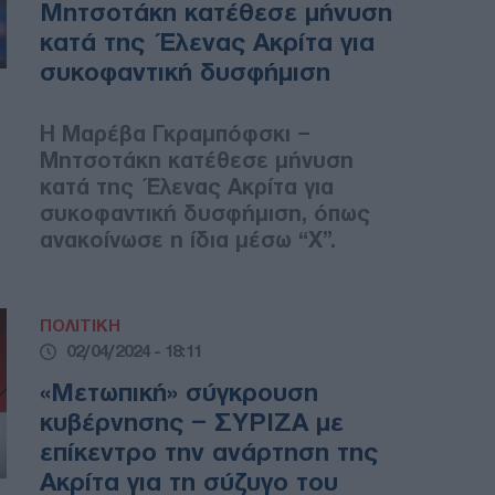
Μητσοτάκη κατέθεσε μήνυση
κατά της Έλενας Ακρίτα για
συκοφαντική δυσφήμιση
Η Μαρέβα Γκραμπόφσκι –
Μητσοτάκη κατέθεσε μήνυση
κατά της Έλενας Ακρίτα για
συκοφαντική δυσφήμιση, όπως
ανακοίνωσε η ίδια μέσω “X”.
ΠΟΛΙΤΙΚΗ
02/04/2024 - 18:11
«Μετωπική» σύγκρουση
κυβέρνησης – ΣΥΡΙΖΑ με
επίκεντρο την ανάρτηση της
Ακρίτα για τη σύζυγο του