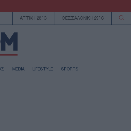
ΑΤΤΙΚΗ 28°C
ΘΕΣΣΑΛΟΝΙΚΗ 29°C
ΟΣ
MEDIA
LIFESTYLE
SPORTS
ΕΛΛΑΔΑ
ΚΥΠΡΟΣ
ΑΥΤΟΔΙΟΙΚΗΣΗ
ΤΕΧΝΟΛΟΓΙΑ