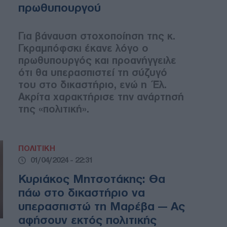
πρωθυπουργού
Για βάναυση στοχοποίηση της κ.
Γκραμπόφσκι έκανε λόγο ο
πρωθυπουργός και προανήγγειλε
ότι θα υπερασπιστεί τη σύζυγό
του στο δικαστήριο, ενώ η Έλ.
Ακρίτα χαρακτήρισε την ανάρτησή
της «πολιτική».
ΠΟΛΙΤΙΚΗ
01/04/2024 - 22:31
Κυριάκος Μητσοτάκης: Θα
πάω στο δικαστήριο να
υπερασπιστώ τη Μαρέβα — Ας
αφήσουν εκτός πολιτικής