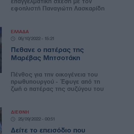
επαγγελματική σχέση με τον
εφοπλιστή Παναγιώτη Λασκαρίδη
ΕΛΛΑΔΑ
05/10/2022 - 15:21
Πεθανε ο πατέρας της
Μαρέβας Μητσοτάκη
Πένθος για την οικογένεια του
πρωθυπουργού - Έφυγε από τη
ζωή ο πατέρας της συζύγου του
ΔΙΕΘΝΗ
25/09/2022 - 00:51
Δείτε το επεισόδιο που