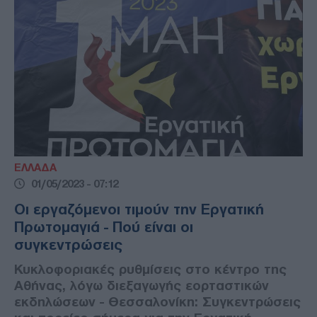
ΕΛΛΑΔΑ
01/05/2023 - 07:12
Οι εργαζόμενοι τιμούν την Εργατική
Πρωτομαγιά - Πού είναι οι
συγκεντρώσεις
Κυκλοφοριακές ρυθμίσεις στο κέντρο της
Αθήνας, λόγω διεξαγωγής εορταστικών
εκδηλώσεων - Θεσσαλονίκη: Συγκεντρώσεις