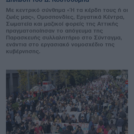
Με κεντρικό σύνθημα «Ή τα κέρδη τους ή οι
ζωές μας», Ομοσπονδίες, Εργατικά Κέντρα,
Σωματεία και μαζικοί φορείς της Αττικής
πραγματοποίησαν το απόγευμα της
Παρασκευής συλλαλητήριο στο Σύνταγμα,
ενάντια στο εργασιακό νομοσχέδιο της
κυβέρνησης.