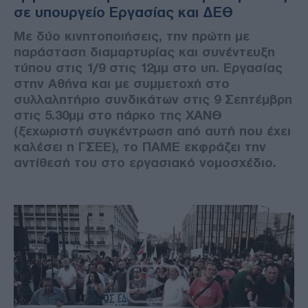
σε υπουργείο Εργασίας και ΔΕΘ
Με δύο κινητοποιήσεις, την πρώτη με
παράσταση διαμαρτυρίας και συνέντευξη
τύπου στις 1/9 στις 12μμ στο υπ. Εργασίας
στην Αθήνα και με συμμετοχή στο
συλλαλητήριο συνδικάτων στις 9 Σεπτέμβρη
στις 5.30μμ στο πάρκο της ΧΑΝΘ
(ξεχωριστή συγκέντρωση από αυτή που έχει
καλέσει η ΓΣΕΕ), το ΠΑΜΕ εκφράζει την
αντίθεσή του στο εργασιακό νομοσχέδιο.