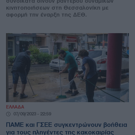
συνδικάτα δίνουν ραντεβού δυναμικών
κινητοποιήσεων στη Θεσσαλονίκη με
αφορμή την έναρξη της ΔΕΘ.
ΕΛΛΑΔΑ
07/09/2023 - 22:59
ΠΑΜΕ και ΓΣΕΕ συγκεντρώνουν βοήθεια
για τους πληγέντες της κακοκαιρίας