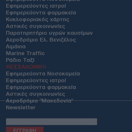
Εφημερεύοντες ιατροί
Εφημερεύοντα φαρμακεία
Κυκλοφοριακός χάρτης
Αστικές συγκοινωνίες
Παρατηρητήριο υγρών καυσίμων
Αεροδρόμιο Ελ. Βενιζέλος
Λιμάνια
Marine Traffic
Ράδιο Ταξί
ΘΕΣΣΑΛΟΝΙΚΗ
Εφημερεύοντα Νοσοκομεία
Εφημερεύοντες ιατροί
Εφημερεύοντα φαρμακεία
Αστικές συγκοινωνίες
Αεροδρόμιο "Μακεδονία"
Newsletter