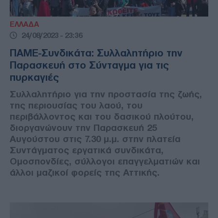
ΕΛΛΑΔΑ
24/08/2023 - 23:36
ΠΑΜΕ-Συνδικάτα: Συλλαλητήριο την
Παρασκευή στο Σύνταγμα για τις
πυρκαγιές
Συλλαλητήριο για την προστασία της ζωής,
της περιουσίας του λαού, του
περιβάλλοντος και του δασικού πλούτου,
διοργανώνουν την Παρασκευή 25
Αυγούστου στις 7.30 μ.μ. στην πλατεία
Συντάγματος εργατικά συνδικάτα,
Ομοσπονδίες, σύλλογοι επαγγελματιών και
άλλοι μαζικοί φορείς της Αττικής.