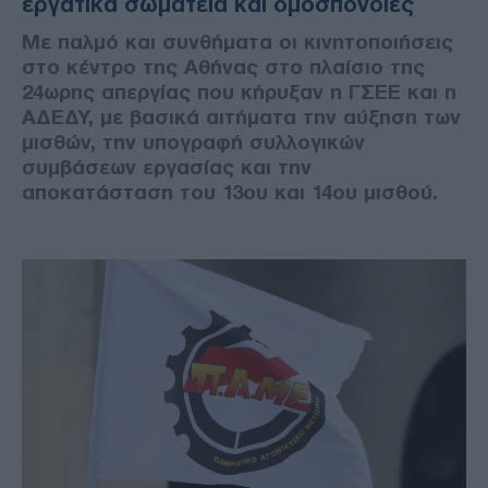
εργατικά σωματεία και ομοσπονδίες
Με παλμό και συνθήματα οι κινητοποιήσεις
στο κέντρο της Αθήνας στο πλαίσιο της
24ωρης απεργίας που κήρυξαν η ΓΣΕΕ και η
ΑΔΕΔΥ, με βασικά αιτήματα την αύξηση των
μισθών, την υπογραφή συλλογικών
συμβάσεων εργασίας και την
αποκατάσταση του 13ου και 14ου μισθού.