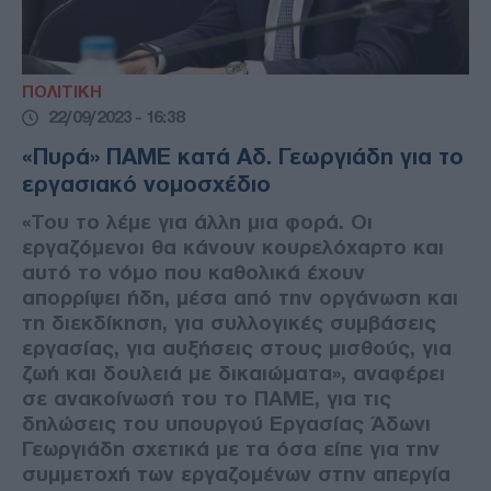
ΠΟΛΙΤΙΚΗ
22/09/2023 - 16:38
«Πυρά» ΠΑΜΕ κατά Αδ. Γεωργιάδη για το
εργασιακό νομοσχέδιο
«Του το λέμε για άλλη μια φορά. Οι
εργαζόμενοι θα κάνουν κουρελόχαρτο και
αυτό το νόμο που καθολικά έχουν
απορρίψει ήδη, μέσα από την οργάνωση και
τη διεκδίκηση, για συλλογικές συμβάσεις
εργασίας, για αυξήσεις στους μισθούς, για
ζωή και δουλειά με δικαιώματα», αναφέρει
σε ανακοίνωσή του το ΠΑΜΕ, για τις
δηλώσεις του υπουργού Εργασίας Άδωνι
Γεωργιάδη σχετικά με τα όσα είπε για την
συμμετοχή των εργαζομένων στην απεργία