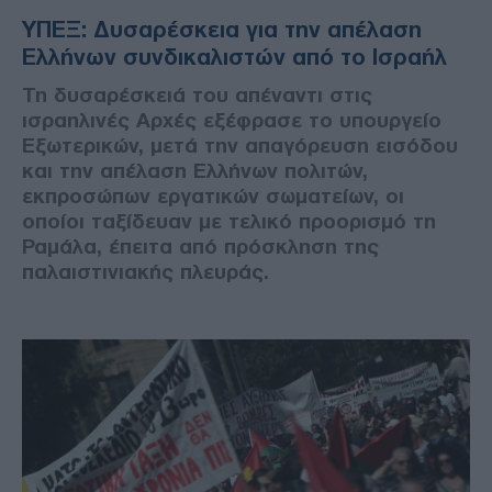
ΥΠΕΞ: Δυσαρέσκεια για την απέλαση
Ελλήνων συνδικαλιστών από το Ισραήλ
Τη δυσαρέσκειά του απέναντι στις
ισραηλινές Αρχές εξέφρασε το υπουργείο
Εξωτερικών, μετά την απαγόρευση εισόδου
και την απέλαση Ελλήνων πολιτών,
εκπροσώπων εργατικών σωματείων, οι
οποίοι ταξίδευαν με τελικό προορισμό τη
Ραμάλα, έπειτα από πρόσκληση της
παλαιστινιακής πλευράς.