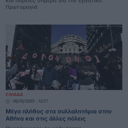
και πορείες σήμερα για την Εργατική
Πρωτομαγιά
ΕΛΛΑΔΑ
08/03/2023 - 12:37
Μέγα πλήθος στα συλλαλητήρια στην
Αθήνα και στις άλλες πόλεις