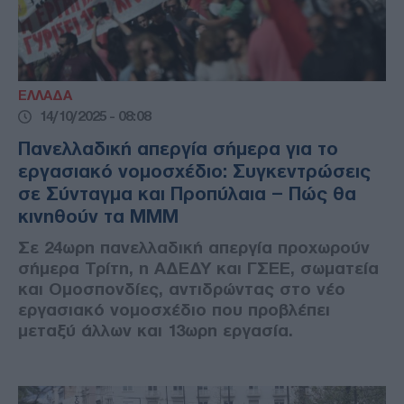
ΕΛΛΑΔΑ
14/10/2025 - 08:08
Πανελλαδική απεργία σήμερα για το
εργασιακό νομοσχέδιο: Συγκεντρώσεις
σε Σύνταγμα και Προπύλαια – Πώς θα
κινηθούν τα ΜΜΜ
Σε 24ωρη πανελλαδική απεργία προχωρούν
σήμερα Τρίτη, η ΑΔΕΔΥ και ΓΣΕΕ, σωματεία
και Ομοσπονδίες, αντιδρώντας στο νέο
εργασιακό νομοσχέδιο που προβλέπει
μεταξύ άλλων και 13ωρη εργασία.