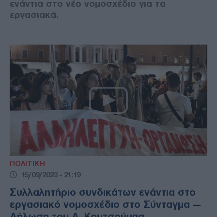
ενάντια στο νέο νομοσχέδιο για τα
εργασιακά.
ΠΟΛΙΤΙΚΗ
15/09/2023 - 21:19
Συλλαλητήριο συνδικάτων ενάντια στο
εργασιακό νομοσχέδιο στο Σύνταγμα —
Δήλωση του Δ. Κουτσούμπα