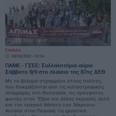
ΕΛΛΑΔΑ
08/09/2023 - 23:56
ΠΑΜΕ - ΓΣΕΕ: Συλλαλητήρια αύριο
Σάββατο 9/9 στο πλαίσιο της 87ης ΔΕΘ
Με το βλέμμα στραμμένο στους πολίτες,
που δοκιμάζονται από τις καταστροφικές
πλημμύρες στη Θεσσαλία, τις πρόσφατες
φωτιές στον Έβρο και άλλες περιοχές αλλά
και τον τραγικό θάνατο του 36χρονου
Αντώνη στον Πειραιά, τα εργατικά