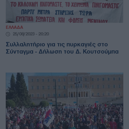
ΕΛΛΑΔΑ
25/08/2023 - 20:20
Συλλαλητήριο για τις πυρκαγιές στο
Σύνταγμα - Δήλωση του Δ. Κουτσούμπα