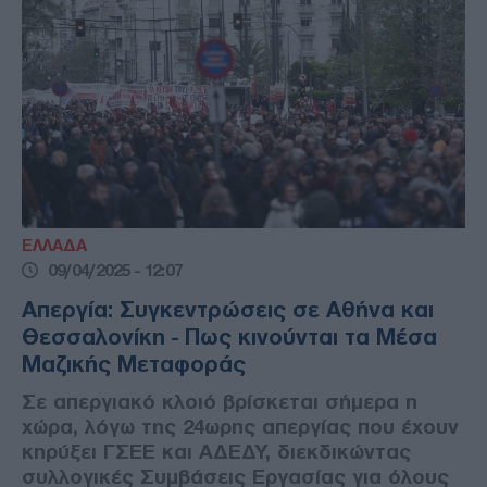
ΕΛΛΑΔΑ
09/04/2025 - 12:07
Απεργία: Συγκεντρώσεις σε Αθήνα και
Θεσσαλονίκη - Πως κινούνται τα Μέσα
Μαζικής Μεταφοράς
Σε απεργιακό κλοιό βρίσκεται σήμερα η
χώρα, λόγω της 24ωρης απεργίας που έχουν
κηρύξει ΓΣΕΕ και ΑΔΕΔΥ, διεκδικώντας
συλλογικές Συμβάσεις Εργασίας για όλους