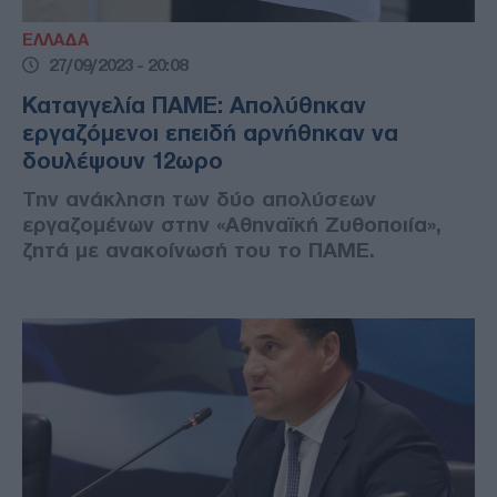
ΕΛΛΑΔΑ
27/09/2023 - 20:08
Καταγγελία ΠΑΜΕ: Απολύθηκαν
εργαζόμενοι επειδή αρνήθηκαν να
δουλέψουν 12ωρο
Την ανάκληση των δύο απολύσεων
εργαζομένων στην «Αθηναϊκή Ζυθοποιία»,
ζητά με ανακοίνωσή του το ΠΑΜΕ.