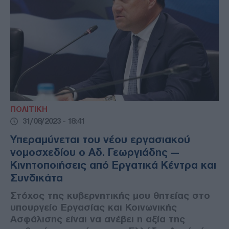
ΠΟΛΙΤΙΚΗ
31/08/2023 - 18:41
Υπεραμύνεται του νέου εργασιακού
νομοσχεδίου ο Αδ. Γεωργιάδης —
Κινητοποιήσεις από Εργατικά Κέντρα και
Συνδικάτα
Στόχος της κυβερνητικής μου θητείας στο
υπουργείο Εργασίας και Κοινωνικής
Ασφάλισης είναι να ανέβει η αξία της