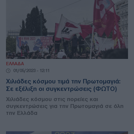
ΕΛΛΑΔΑ
01/05/2023 - 12:11
Χιλιάδες κόσμου τιμά την Πρωτομαγιά:
Σε εξέλιξη οι συγκεντρώσεις (ΦΩΤΟ)
Χιλιάδες κόσμου στις πορείες και
συγκεντρώσεις για την Πρωτομαγιά σε όλη
την Ελλάδα