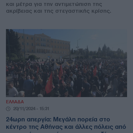
και μέτρα για την αντιμετώπιση της
ακρίβειας και της στεγαστικής κρίσης.
ΕΛΛΑΔΑ
20/11/2024 - 15:31
24ωρη απεργία: Μεγάλη πορεία στο
κέντρο της Αθήνας και άλλες πόλεις από