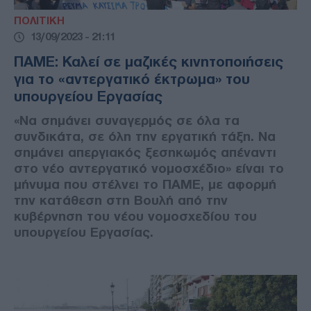
ΠΟΛΙΤΙΚΗ
13/09/2023 - 21:11
ΠΑΜΕ: Καλεί σε μαζικές κινητοποιήσεις
για το «αντεργατικό έκτρωμα» του
υπουργείου Εργασίας
«Να σημάνει συναγερμός σε όλα τα
συνδικάτα, σε όλη την εργατική τάξη. Να
σημάνει απεργιακός ξεσηκωμός απέναντι
στο νέο αντεργατικό νομοσχέδιο» είναι το
μήνυμα που στέλνει το ΠΑΜΕ, με αφορμή
την κατάθεση στη Βουλή από την
κυβέρνηση του νέου νομοσχεδίου του
υπουργείου Εργασίας.