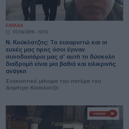
ΕΛΛΑΔΑ
07/04/2018 - 12:33
Ν. Κούκλατζης: Το ευχαριστώ και οι
ευχές μας προς όσοι έγιναν
συνοδοιπόροι μας σ’ αυτή τη δύσκολη
διαδρομή είναι μια βαθιά και ειλικρινής
ανάγκη
Συγκινητικό μήνυμα του πατέρα του
Δημήτρη Κούκλατζη