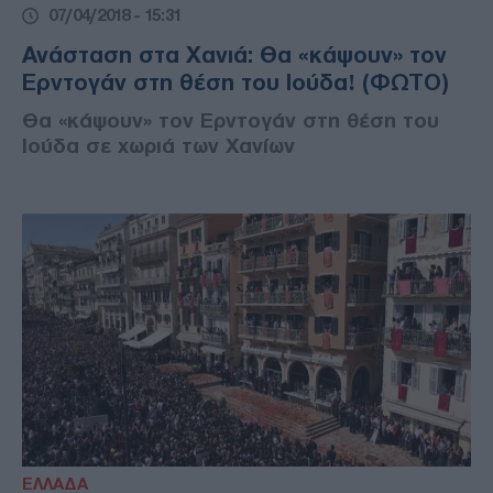
07/04/2018 - 15:31
Ανάσταση στα Χανιά: Θα «κάψουν» τον
Ερντογάν στη θέση του Ιούδα! (ΦΩΤΟ)
Θα «κάψουν» τον Ερντογάν στη θέση του
Ιούδα σε χωριά των Χανίων
ΕΛΛΑΔΑ