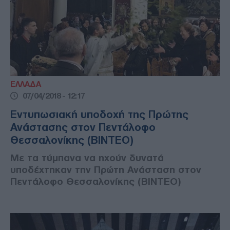
ΕΛΛΑΔΑ
07/04/2018 - 12:17
Εντυπωσιακή υποδοχή της Πρώτης
Ανάστασης στον Πεντάλοφο
Θεσσαλονίκης (ΒΙΝΤΕΟ)
Με τα τύμπανα να ηχούν δυνατά
υποδέχτηκαν την Πρώτη Ανάσταση στον
Πεντάλοφο Θεσσαλονίκης (ΒΙΝΤΕΟ)