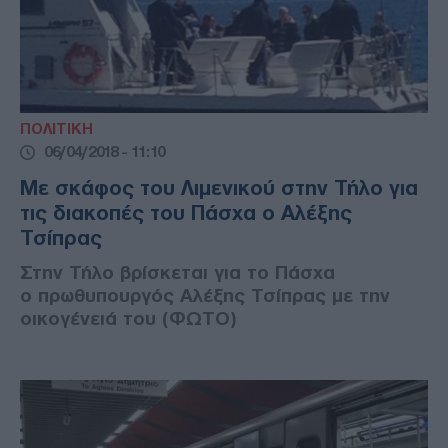
ΠΟΛΙΤΙΚΗ
06/04/2018 - 11:10
Με σκάφος του Λιμενικού στην Τήλο για
τις διακοπές του Πάσχα ο Αλέξης
Τσίπρας
Στην Τήλο βρίσκεται για το Πάσχα
ο πρωθυπουργός Αλέξης Τσίπρας με την
οικογένειά του (ΦΩΤΟ)