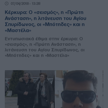
07/04/2018 - 13:28
Κέρκυρα: Ο «σεισμός», η «Πρώτη
Ανάσταση», η λιτάνευση του Αγίου
Σπυρίδωνος, οι «Μπότηδες» και η
«Μαστέλα»
Εντυπωσιακά έθιμα στην έρκυρα: Ο
«σεισμός», η «Πρώτη Ανάσταση», η
λιτάνευση του Αγίου Σπυρίδωνος, οι
«Μπότηδες» και η «Μαστέλα»