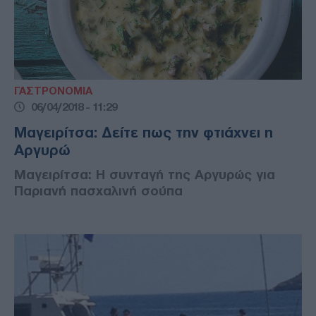
ΓΑΣΤΡΟΝΟΜΙΑ
06/04/2018 - 11:29
Μαγειρίτσα: Δείτε πως την φτιάχνει η
Αργυρώ
Μαγειρίτσα: Η συνταγή της Αργυρώς για
Παριανή πασχαλινή σούπα