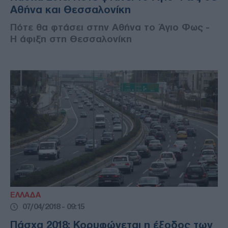
Αθήνα και Θεσσαλονίκη
Πότε θα φτάσει στην Αθήνα το Άγιο Φως -
Η άφιξη στη Θεσσαλονίκη
ΕΛΛΑΔΑ
07/04/2018 - 09:15
Πάσχα 2018: Κορυφώνεται η έξοδος των