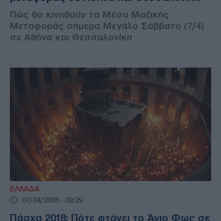
Πώς θα κινηθούν τα Μέσα Μαζικής
Μεταφοράς σήμερα Μεγάλο Σάββατο (7/4)
σε Αθήνα και Θεσσαλονίκη
ΕΛΛΑΔΑ
07/04/2018 - 09:29
Πάσχα 2018: Πότε φτάνει το Άγιο Φως σε