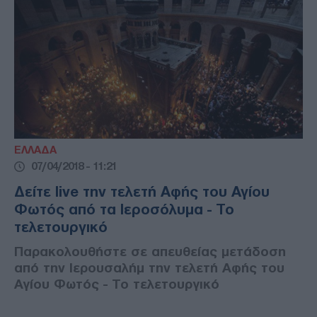
ΕΛΛΑΔΑ
07/04/2018 - 11:21
Δείτε live την τελετή Αφής του Αγίου
Φωτός από τα Ιεροσόλυμα - Το
τελετουργικό
Παρακολουθήστε σε απευθείας μετάδοση
από την Ιερουσαλήμ την τελετή Αφής του
Αγίου Φωτός - Το τελετουργικό