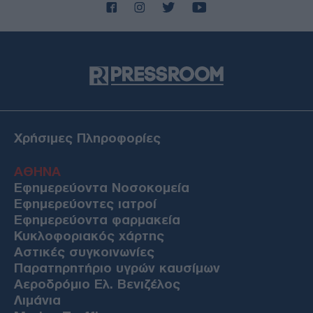
Χρήσιμες Πληροφορίες
ΑΘΗΝΑ
Εφημερεύοντα Νοσοκομεία
Εφημερεύοντες ιατροί
Εφημερεύοντα φαρμακεία
Κυκλοφοριακός χάρτης
Αστικές συγκοινωνίες
Παρατηρητήριο υγρών καυσίμων
Αεροδρόμιο Ελ. Βενιζέλος
Λιμάνια