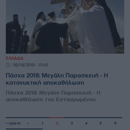
ΕΛΛΑΔΑ
06/04/2018 - 10:45
Πάσχα 2018: Μεγάλη Παρασκευή - Η
κατανυκτική αποκαθήλωση
Πάσχα 2018: Μεγάλη Παρασκευή - Η
αποκαθήλωση του Εσταυρωμένου
« πρώτη
«
1
2
3
4
5
6