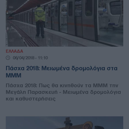
ΕΛΛΑΔΑ
06/04/2018 - 11:10
Πάσχα 2018: Μειωμένα δρομολόγια στα
ΜΜΜ
Πάσχα 2018: Πως θα κινηθούν τα ΜΜΜ την
Μεγάλη Παρασκευή - Μειωμένα δρομολόγια
και καθυστερήσεις