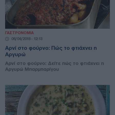
ΓΑΣΤΡΟΝΟΜΙΑ
06/04/2018 - 12:13
Αρνί στο φούρνο: Πώς το φτιάχνει η
Αργυρώ
Αρνί στο φούρνο: Δείτε πώς το φτιάχνει η
Αργυρώ Μπαρμπαρίγου