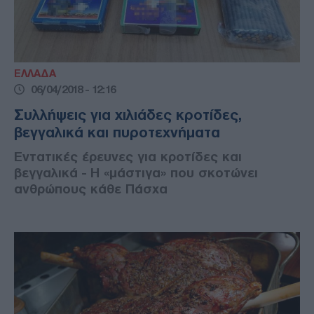
ΕΛΛΑΔΑ
06/04/2018 - 12:16
Συλλήψεις για χιλιάδες κροτίδες,
βεγγαλικά και πυροτεχνήματα
Εντατικές έρευνες για κροτίδες και
βεγγαλικά - Η «μάστιγα» που σκοτώνει
ανθρώπους κάθε Πάσχα