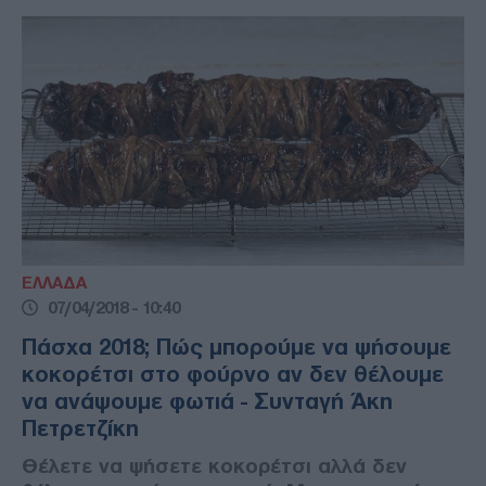
ΕΛΛΑΔΑ
07/04/2018 - 10:40
Πάσχα 2018; Πώς μπορούμε να ψήσουμε
κοκορέτσι στο φούρνο αν δεν θέλουμε
να ανάψουμε φωτιά - Συνταγή Άκη
Πετρετζίκη
Θέλετε να ψήσετε κοκορέτσι αλλά δεν