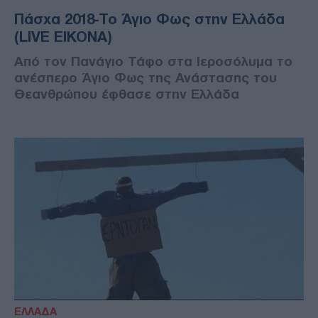
Πάσχα 2018-Το Άγιο Φως στην Ελλάδα
(LIVE ΕΙΚΟΝΑ)
Από τον Πανάγιο Τάφο στα Ιεροσόλυμα το
ανέσπερο Άγιο Φως της Ανάστασης του
Θεανθρώπου έφθασε στην Ελλάδα
ΕΛΛΑΔΑ