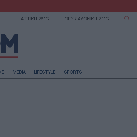
ΑΤΤΙΚΗ 28°C
ΘΕΣΣΑΛΟΝΙΚΗ 27°C
ΟΣ
MEDIA
LIFESTYLE
SPORTS
ΕΛΛΑΔΑ
ΚΥΠΡΟΣ
ΑΥΤΟΔΙΟΙΚΗΣΗ
ΤΕΧΝΟΛΟΓΙΑ