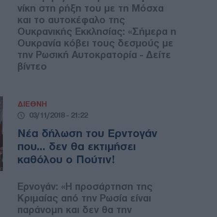
νίκη στη ρήξη του με τη Μόσχα
και το αυτοκέφαλο της
Ουκρανικής Εκκλησίας: «Σήμερα η
Ουκρανία κόβει τους δεσμούς με
την Ρωσική Αυτοκρατορία - Δείτε
βίντεο
ΔΙΕΘΝΗ
03/11/2018 - 21:22
Νέα δήλωση του Ερντογάν
που... δεν θα εκτιμήσει
καθόλου ο Πούτιν!
Ερνογάν: «Η προσάρτηση της
Κριμαίας από την Ρωσία είναι
παράνομη και δεν θα την