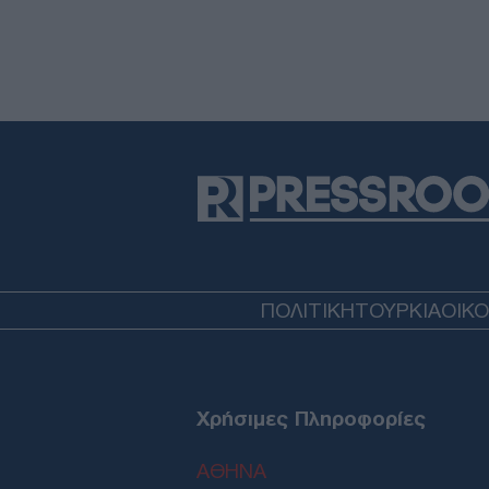
ΠΟΛΙΤΙΚΗ
ΤΟΥΡΚΙΑ
ΟΙΚ
Χρήσιμες Πληροφορίες
ΑΘΗΝΑ