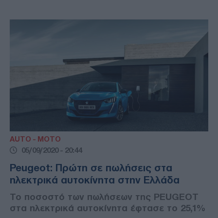
AUTO - MOTO
05/09/2020 - 20:44
Peugeot: Πρώτη σε πωλήσεις στα
ηλεκτρικά αυτοκίνητα στην Ελλάδα
Το ποσοστό των πωλήσεων της PEUGEOT
στα ηλεκτρικά αυτοκίνητα έφτασε το 25,1%