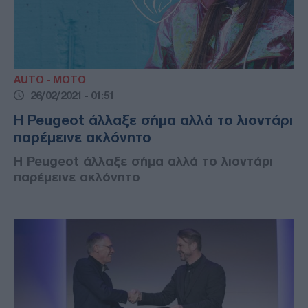
AUTO - MOTO
26/02/2021 - 01:51
Η Peugeot άλλαξε σήμα αλλά το λιοντάρι
παρέμεινε ακλόνητο
Η Peugeot άλλαξε σήμα αλλά το λιοντάρι
παρέμεινε ακλόνητο