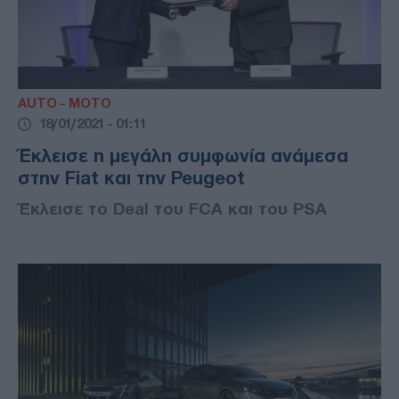
AUTO - MOTO
18/01/2021 - 01:11
Έκλεισε η μεγάλη συμφωνία ανάμεσα
στην Fiat και την Peugeot
Έκλεισε το Deal του FCA και του PSA