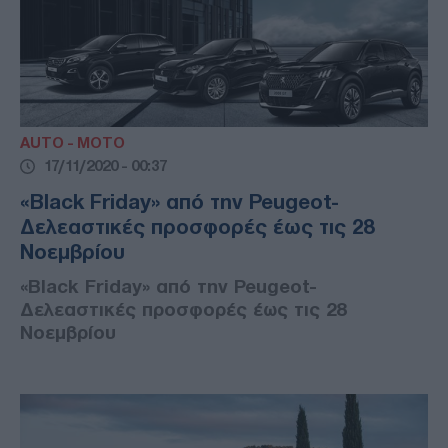
AUTO - MOTO
17/11/2020 - 00:37
«Black Friday» από την Peugeot-
Δελεαστικές προσφορές έως τις 28
Νοεμβρίου
«Black Friday» από την Peugeot-
Δελεαστικές προσφορές έως τις 28
Νοεμβρίου