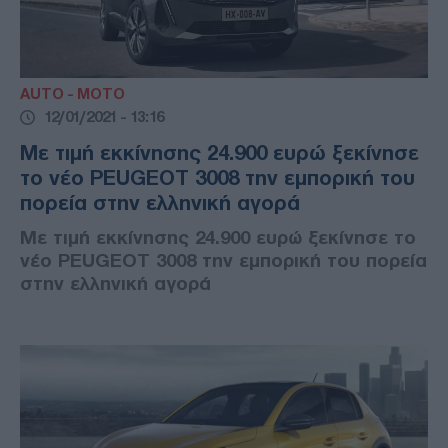
AUTO - MOTO
12/01/2021 - 13:16
Με τιμή εκκίνησης 24.900 ευρώ ξεκίνησε
το νέο PEUGEOT 3008 την εμπορική του
πορεία στην ελληνική αγορά
Με τιμή εκκίνησης 24.900 ευρώ ξεκίνησε το
νέο PEUGEOT 3008 την εμπορική του πορεία
στην ελληνική αγορά