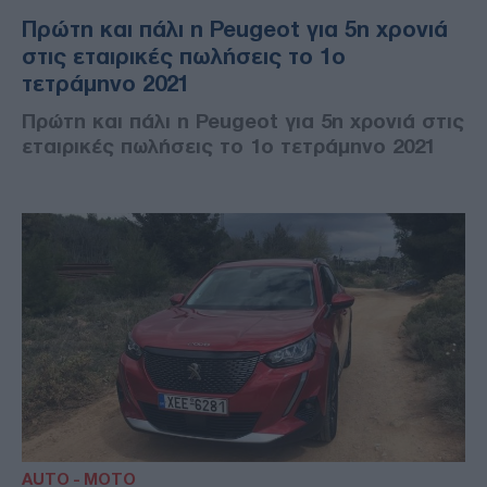
Πρώτη και πάλι η Peugeot για 5η χρονιά
στις εταιρικές πωλήσεις το 1ο
τετράμηνο 2021
Πρώτη και πάλι η Peugeot για 5η χρονιά στις
εταιρικές πωλήσεις το 1ο τετράμηνο 2021
AUTO - MOTO