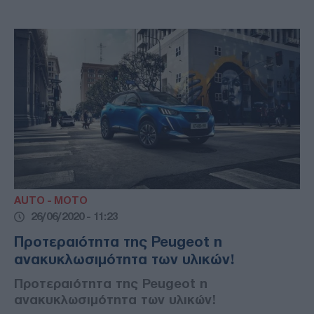
AUTO - MOTO
26/06/2020 - 11:23
Προτεραιότητα της Peugeot η
ανακυκλωσιμότητα των υλικών!
Προτεραιότητα της Peugeot η
ανακυκλωσιμότητα των υλικών!