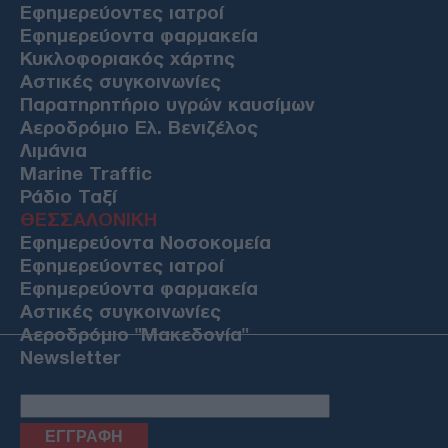
Εφημερεύοντες ιατροί
Εφημερεύοντα φαρμακεία
Κυκλοφοριακός χάρτης
Αστικές συγκοινωνίες
Παρατηρητήριο υγρών καυσίμων
Αεροδρόμιο Ελ. Βενιζέλος
Λιμάνια
Marine Traffic
Ράδιο Ταξί
ΘΕΣΣΑΛΟΝΙΚΗ
Εφημερεύοντα Νοσοκομεία
Εφημερεύοντες ιατροί
Εφημερεύοντα φαρμακεία
Αστικές συγκοινωνίες
Αεροδρόμιο "Μακεδονία"
Newsletter