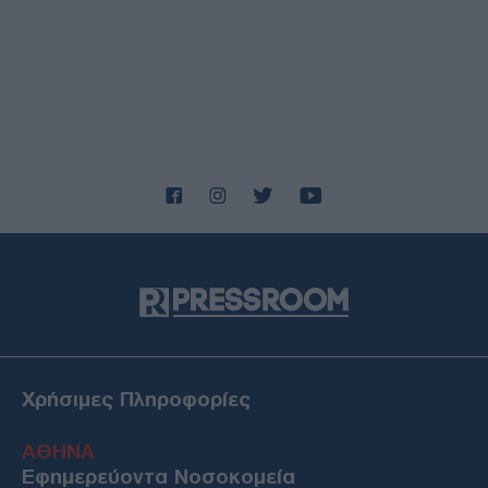
Χρήσιμες Πληροφορίες
ΑΘΗΝΑ
Εφημερεύοντα Νοσοκομεία