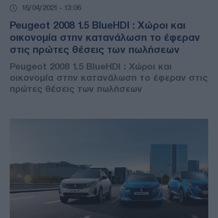
16/04/2021 - 13:06
Peugeot 2008 1.5 BlueHDI : Χώροι και
οικονομία στην κατανάλωση το έφεραν
στις πρώτες θέσεις των πωλήσεων
Peugeot 2008 1.5 BlueHDI : Χώροι και
οικονομία στην κατανάλωση το έφεραν στις
πρώτες θέσεις των πωλήσεων