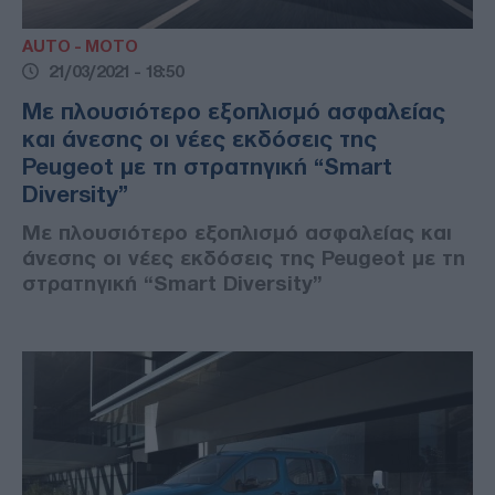
AUTO - MOTO
21/03/2021 - 18:50
Με πλουσιότερο εξοπλισμό ασφαλείας
και άνεσης οι νέες εκδόσεις της
Peugeot με τη στρατηγική “Smart
Diversity”
Με πλουσιότερο εξοπλισμό ασφαλείας και
άνεσης οι νέες εκδόσεις της Peugeot με τη
στρατηγική “Smart Diversity”