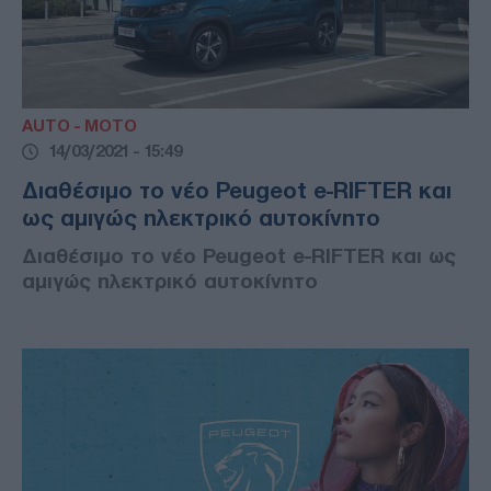
AUTO - MOTO
14/03/2021 - 15:49
Διαθέσιμο το νέο Peugeot e-RIFTER και
ως αμιγώς ηλεκτρικό αυτοκίνητο
Διαθέσιμο το νέο Peugeot e-RIFTER και ως
αμιγώς ηλεκτρικό αυτοκίνητο