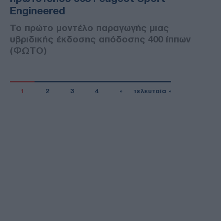
Engineered
Το πρώτο μοντέλο παραγωγής μιας
υβριδικής έκδοσης απόδοσης 400 ίππων
(ΦΩΤΟ)
1
2
3
4
»
τελευταία »