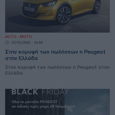
AUTO - MOTO
07/01/2021 - 14:44
Στην κορυφή των πωλήσεων η Peugeot
στην Ελλάδα
Στην κορυφή των πωλήσεων η Peugeot στην
Ελλάδα