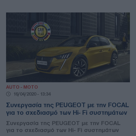
AUTO - MOTO
16/04/2020 - 13:34
Συνεργασία της PEUGEOT με την FOCAL
για το σχεδιασμό των Ηi- Fi συστημάτων
Συνεργασία της PEUGEOT με την FOCAL
για το σχεδιασμό των Ηi- Fi συστημάτων