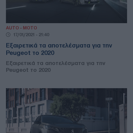
AUTO - MOTO
17/01/2021 - 21:40
Εξαιρετικά τα αποτελέσματα για την
Peugeot το 2020
Εξαιρετικά τα αποτελέσματα για την
Peugeot το 2020