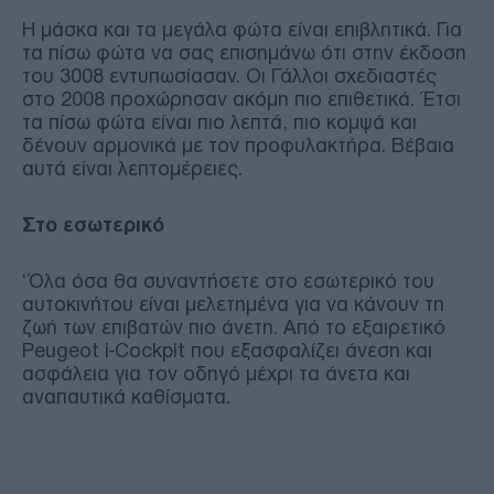
Η μάσκα και τα μεγάλα φώτα είναι επιβλητικά. Για
τα πίσω φώτα να σας επισημάνω ότι στην έκδοση
του 3008 εντυπωσίασαν. Οι Γάλλοι σχεδιαστές
στο 2008 προχώρησαν ακόμη πιο επιθετικά. Έτσι
τα πίσω φώτα είναι πιο λεπτά, πιο κομψά και
δένουν αρμονικά με τον προφυλακτήρα. Βέβαια
αυτά είναι λεπτομέρειες.
Στο εσωτερικό
‘Όλα όσα θα συναντήσετε στο εσωτερικό του
αυτοκινήτου είναι μελετημένα για να κάνουν τη
ζωή των επιβατών πιο άνετη. Από το εξαιρετικό
Peugeot i-Cockpit που εξασφαλίζει άνεση και
ασφάλεια για τον οδηγό μέχρι τα άνετα και
αναπαυτικά καθίσματα.