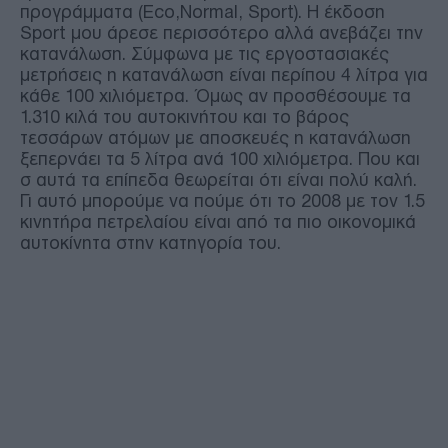
προγράμματα (Eco,Normal, Sport). Η έκδοση
Sport μου άρεσε περισσότερο αλλά ανεβάζει την
κατανάλωση. Σύμφωνα με τις εργοστασιακές
μετρήσεις η κατανάλωση είναι περίπου 4 λίτρα για
κάθε 100 χιλιόμετρα. Όμως αν προσθέσουμε τα
1.310 κιλά του αυτοκινήτου και το βάρος
τεσσάρων ατόμων με αποσκευές η κατανάλωση
ξεπερνάει τα 5 λίτρα ανά 100 χιλιόμετρα. Που και
σ αυτά τα επίπεδα θεωρείται ότι είναι πολύ καλή.
Γι αυτό μπορούμε να πούμε ότι το 2008 με τον 1.5
κινητήρα πετρελαίου είναι από τα πιο οικονομικά
αυτοκίνητα στην κατηγορία του.